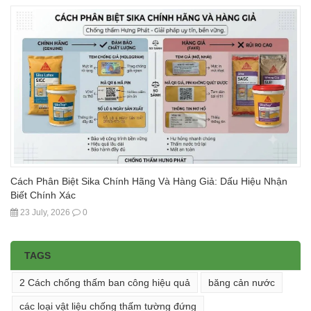
Cách Phân Biệt Sika Chính Hãng Và Hàng Giả: Dấu Hiệu Nhận
Biết Chính Xác
23 July, 2026
0
TAGS
2 Cách chống thấm ban công hiệu quả
băng cản nước
các loại vật liệu chống thấm tường đứng