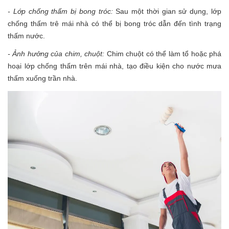
- Lớp chống thấm bị bong tróc:
Sau một thời gian sử dụng, lớp
chống thấm trê mái nhà có thể bị bong tróc dẫn đến tình trạng
thấm nước.
- Ảnh hưởng của chim, chuột:
Chim chuột có thể làm tổ hoặc phá
hoại lớp chống thấm trên mái nhà, tạo điều kiện cho nước mưa
thấm xuống trần nhà.