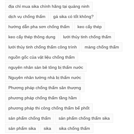
địa chỉ mua sika chính hãng tại quảng ninh
dịch vụ chống thấm
gá sika có tốt không?
hướng dẫn pha sơn chống thấm
keo cấy thép
keo cấy thép thông dụng
lưới thủy tinh chống thấm
lưới thủy tinh chống thấm công trình
màng chống thấm
nguồn gốc của vật liệu chống thấm
nguyên nhân sàn bê tông bị thấm nước
Nguyên nhân tường nhà bị thấm nước
Phương pháp chống thấm sân thượng
phương pháp chống thấm tầng hầm
phương pháp thi công chống thấm bể phốt
sản phẩm chống thấm
sản phẩm chống thấm sika
sản phẩm sika
sika
sika chống thấm