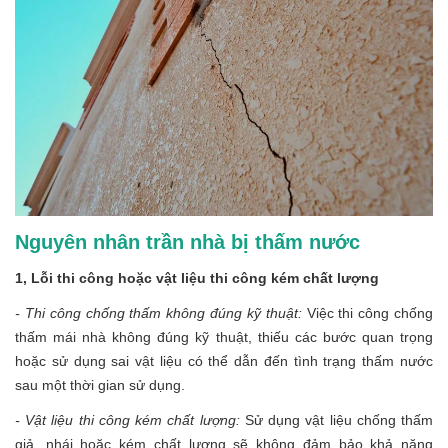
Nguyên nhân trần nhà bị thấm nước
1, Lỗi thi công hoặc vật liệu thi công kém chất lượng
- Thi công chống thấm không đúng kỹ thuật:
Việc thi công chống
thấm mái nhà không đúng kỹ thuật, thiếu các bước quan trọng
hoặc sử dụng sai vật liệu có thể dẫn đến tình trạng thấm nước
sau một thời gian sử dụng.
- Vật liệu thi công kém chất lượng:
Sử dụng vật liệu chống thấm
giả, nhái hoặc kém chất lượng sẽ không đảm bảo khả năng