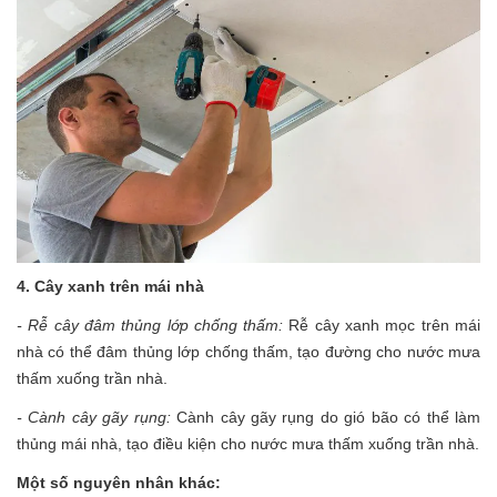
4. Cây xanh trên mái nhà
- Rễ cây đâm thủng lớp chống thấm:
Rễ cây xanh mọc trên mái
nhà có thể đâm thủng lớp chống thấm, tạo đường cho nước mưa
thấm xuống trần nhà.
- Cành cây gãy rụng:
Cành cây gãy rụng do gió bão có thể làm
thủng mái nhà, tạo điều kiện cho nước mưa thấm xuống trần nhà.
Một số nguyên nhân khác: