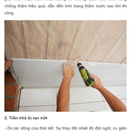
chống thấm hiệu quả, dẫn đến tình trạng thấm nước sau khi thi
công.
2. Trần nhà bị rạn nứt
- Do tác động của thời tiết:
Sự thay đổi nhiệt độ đột ngột, co giãn