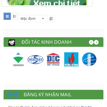
ĐỐI TÁC KINH DOANH
ĐĂNG KÝ NHẬN MAIL