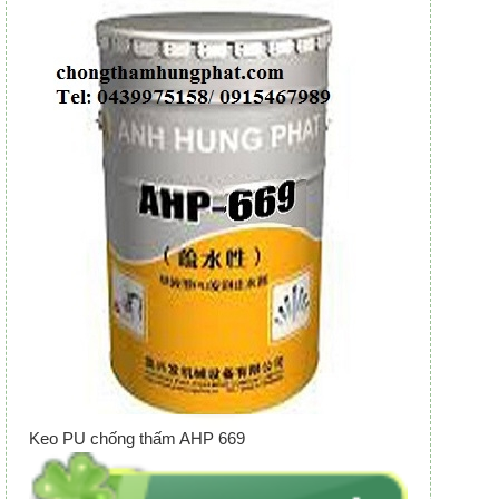
Keo PU chống thấm AHP 669