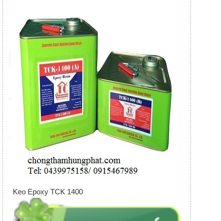
Keo Epoxy TCK 1400