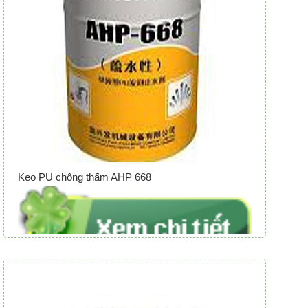
Keo PU chống thấm AHP 668