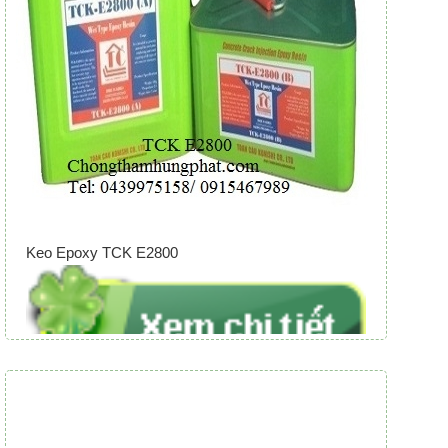
Keo Epoxy TCK E2800