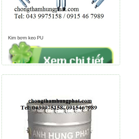
Kim bơm keo PU