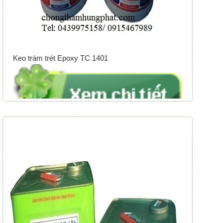
Keo trám trét Epoxy TC 1401