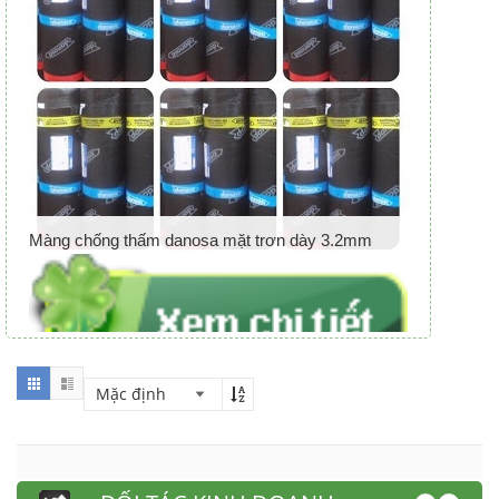
Màng chống thấm danosa mặt trơn dày 3.2mm