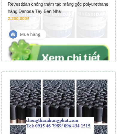
Revestidan chống thấm tạo màng gốc polyurethane
hãng Danosa Tây Ban Nha
2.200.000₫
Mua hàng