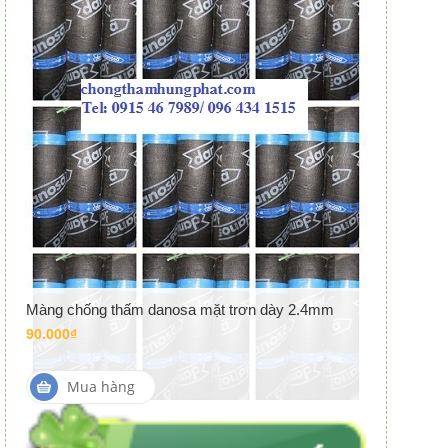
Màng chống thấm danosa mặt trơn dày 2.4mm
90.000₫
Mua hàng