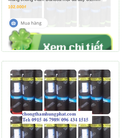
102.000₫
Mua hàng