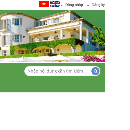
Đăng nhập
Đăng ký