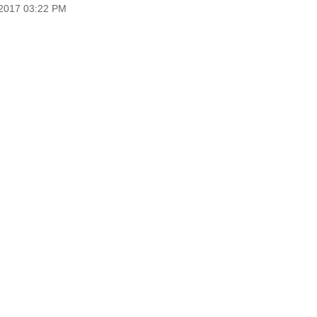
 2017 03:22 PM