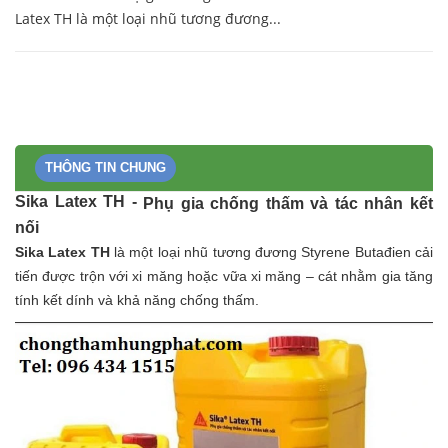
Latex TH là một loại nhũ tương đương...
THÔNG TIN CHUNG
Sika Latex TH -
Phụ gia chống thấm và tác nhân kết
nối
Sika Latex TH
là một loại nhũ tương đương Styrene Butađien cải
tiến được trộn với xi măng hoặc vữa xi măng – cát nhằm gia tăng
tính kết dính và khả năng chống thấm.