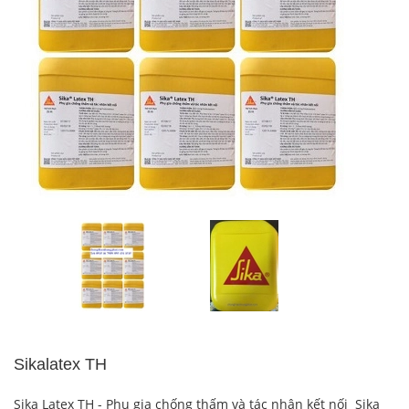
Sikalatex TH
Sika Latex TH - Phụ gia chống thấm và tác nhân kết nối Sika