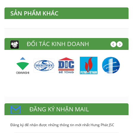
SẢN PHẨM KHÁC
ĐỐI TÁC KINH DOANH
ĐĂNG KÝ NHẬN MAIL
Đăng ký để nhận được những thông tin mới nhất Hưng Phát JSC