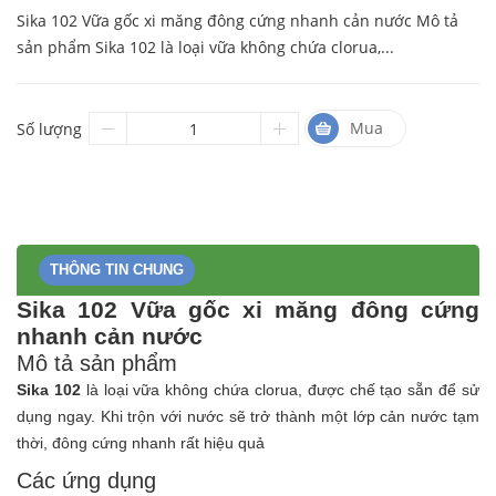
Sika 102 Vữa gốc xi măng đông cứng nhanh cản nước Mô tả
sản phẩm Sika 102 là loại vữa không chứa clorua,...
Mua
Số lượng
THÔNG TIN CHUNG
Sika 102 Vữa gốc xi măng đông cứng
nhanh cản nước
Mô tả sản phẩm
Sika 102
là loại vữa không chứa clorua, được chế tạo sẵn để sử
dụng ngay. Khi trộn với nước sẽ trở thành một lớp cản nước tạm
thời, đông cứng nhanh rất hiệu quả
Các ứng dụng