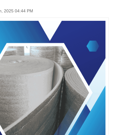
, 2025 04:44 PM