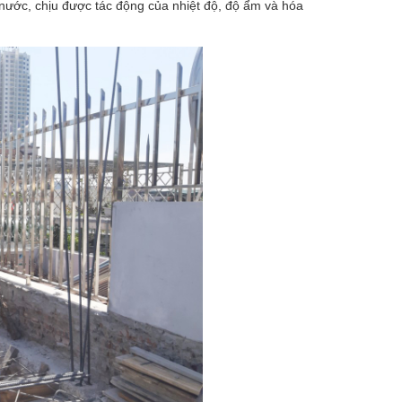
 nước, chịu được tác động của nhiệt độ, độ ẩm và hóa