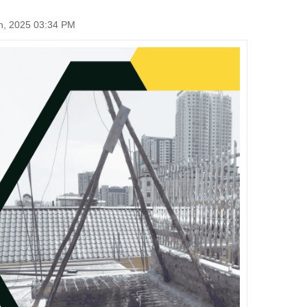
, 2025 03:34 PM