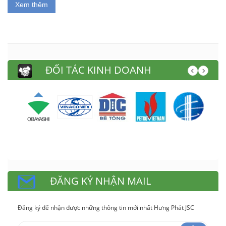
Xem thêm
ĐỐI TÁC KINH DOANH
ĐĂNG KÝ NHẬN MAIL
Đăng ký để nhận được những thông tin mới nhất Hưng Phát JSC