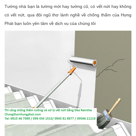
Tường nhà bạn là tường mới hay tường cũ, có vết nứt hay không
có vết nứt, qua đội ngũ thợ lành nghề về chống thấm của Hưng
Phát bạn luôn yên tâm về dịch vụ của chúng tôi