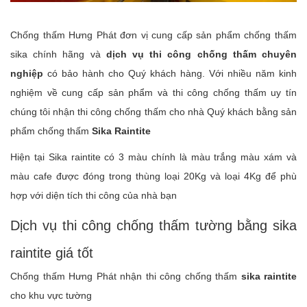
Chống thấm Hưng Phát đơn vị cung cấp sản phẩm chống thấm
sika chính hãng và
dịch vụ thi công chống thấm chuyên
nghiệp
có bảo hành cho Quý khách hàng. Với nhiều năm kinh
nghiệm về cung cấp sản phẩm và thi công chống thấm uy tín
chúng tôi nhận thi công chống thấm cho nhà Quý khách bằng sản
phẩm chống thấm
Sika Raintite
Hiện tại Sika raintite có 3 màu chính là màu trắng màu xám và
màu cafe được đóng trong thùng loại 20Kg và loại 4Kg để phù
hợp với diện tích thi công của nhà bạn
Dịch vụ thi công chống thấm tường bằng sika
raintite giá tốt
Chống thấm Hưng Phát nhận thi công
chống thấm
sika raintite
cho khu vực tường