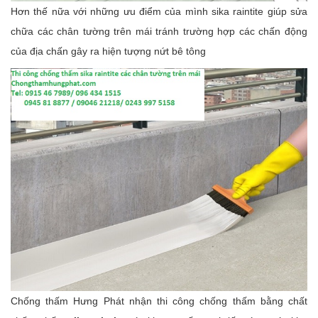
Hơn thế nữa với những ưu điểm của mình sika raintite giúp sửa
chữa các chân tường trên mái tránh trường hợp các chấn động
của địa chấn gây ra hiện tượng nứt bê tông
Chống thấm Hưng Phát nhận thi công chống thấm bằng chất