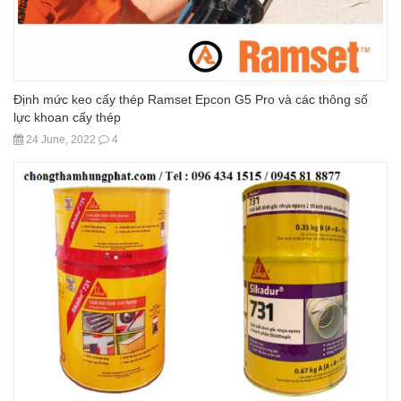
Định mức keo cấy thép Ramset Epcon G5 Pro và các thông số
lực khoan cấy thép
24 June, 2022
4