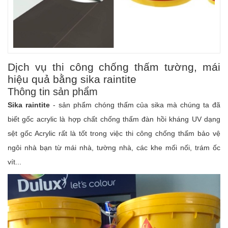
Dịch vụ thi công chống thấm tường, mái
hiệu quả bằng sika raintite
Thông tin sản phẩm
Sika raintite
- sản phẩm chóng thấm của sika mà chúng ta đã
biết gốc acrylic là hợp chất chống thấm đàn hồi kháng UV dạng
sệt gốc Acrylic rất là tốt trong việc thi công chống thấm bảo vệ
ngôi nhà bạn từ mái nhà, tường nhà, các khe mối nối, trám ốc
vít...