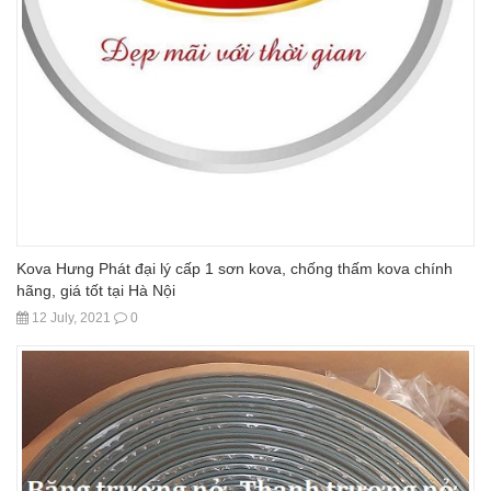
Kova Hưng Phát đại lý cấp 1 sơn kova, chống thấm kova chính
hãng, giá tốt tại Hà Nội
12 July, 2021
0