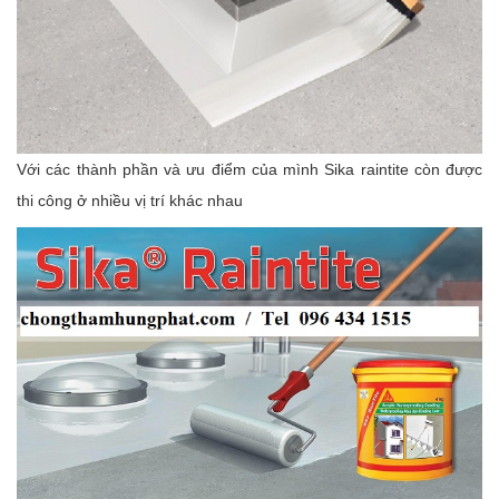
Với các thành phần và ưu điểm của mình Sika raintite còn được
thi công ở nhiều vị trí khác nhau