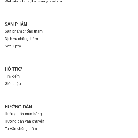
Website: chongthamhungphat.com
SẢN PHẨM
Sản phẩm chống thấm
Dịch vụ chống thấm
Sơn Epxy
HỖ TRỢ
Tìm kiếm
Giới thiệu
HƯỚNG DẪN
Hướng dãn mua hàng
Hướng dẫn vận chuyển
Tư vấn chống thấm