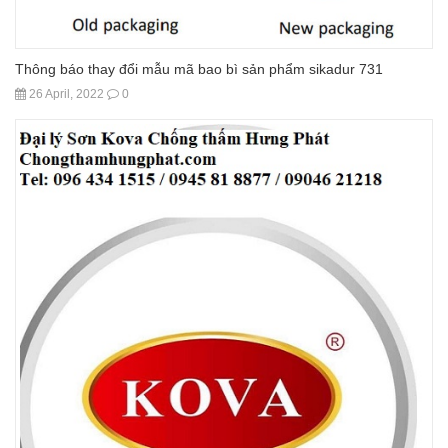
Thông báo thay đổi mẫu mã bao bì sản phẩm sikadur 731
26 April, 2022
0