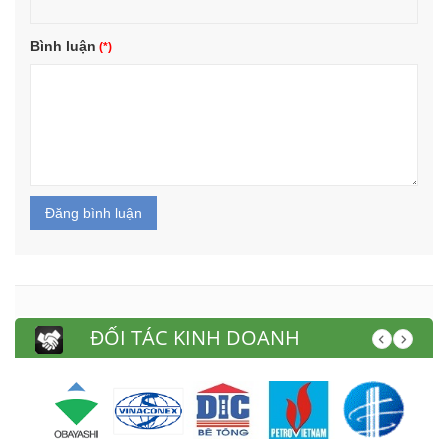
Bình luận
Đăng bình luận
ĐỐI TÁC KINH DOANH