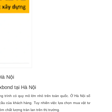
Hà Nội
bond tại Hà Nội
g trình có quy mô lớn nhỏ trên toàn quốc. Ở Hà Nội số
ầu của khách hàng. Tuy nhiên việc lựa chọn mua vật tư
m chất lượng tràn lan trên thị trường.