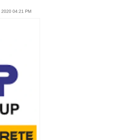
 2020 04:21 PM