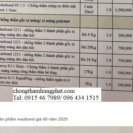
sản phẩm maxbond giá tốt năm 2020