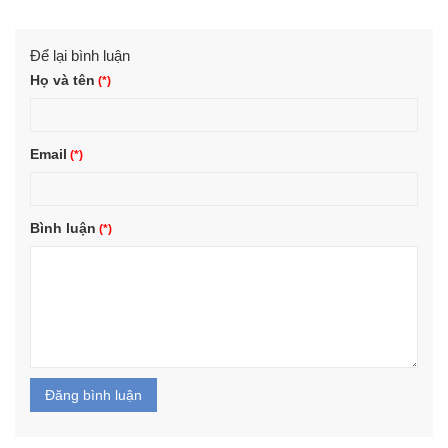
Để lại bình luận
Họ và tên
Email
Bình luận
Đăng bình luận