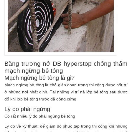
Băng trương nở DB hyperstop chống thấm
mạch ngừng bê tông
Mạch ngừng bê tông là gi?
Mạch ngừng bê tông là chỗ giãn đoạn trong thi công được bốt trí
ở những nơi nhất định. Tại những vị trí nà lớp bê tông sau được
đổ khi lớp bê tông trước đã đông cứng
Lý do phải ngừng
Có rất nhiều lý do phải ngừng bê tông
Lý do về kỹ thuật: để giảm độ phức tạp trong thi công khi những