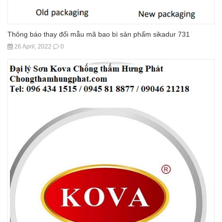
Thông báo thay đổi mẫu mã bao bì sản phẩm sikadur 731
26 April, 2022
0