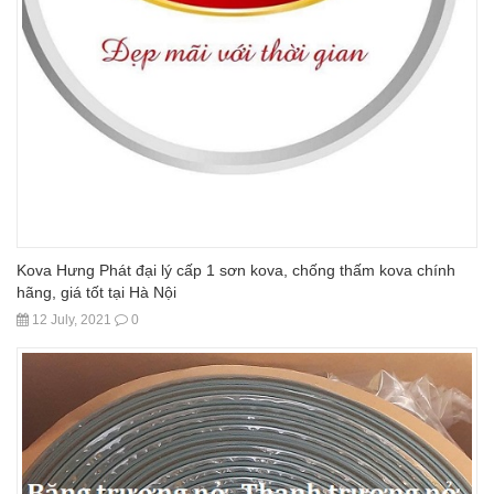
Kova Hưng Phát đại lý cấp 1 sơn kova, chống thấm kova chính
hãng, giá tốt tại Hà Nội
12 July, 2021
0