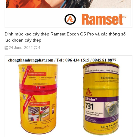
Định mức keo cấy thép Ramset Epcon G5 Pro và các thông số
lực khoan cấy thép
24 June, 2022
4