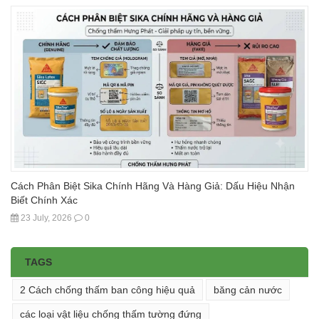
Cách Phân Biệt Sika Chính Hãng Và Hàng Giả: Dấu Hiệu Nhận
Biết Chính Xác
23 July, 2026
0
TAGS
2 Cách chống thấm ban công hiệu quả
băng cản nước
các loại vật liệu chống thấm tường đứng