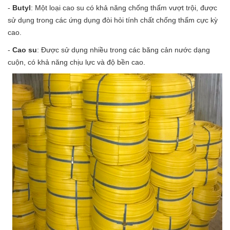
-
Butyl
: Một loại cao su có khả năng chống thấm vượt trội, được
sử dụng trong các ứng dụng đòi hỏi tính chất chống thấm cực kỳ
cao.
-
Cao su
: Được sử dụng nhiều trong các băng cản nước dạng
cuộn, có khả năng chịu lực và độ bền cao.