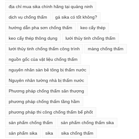
địa chỉ mua sika chính hãng tại quảng ninh
dịch vụ chống thấm
gá sika có tốt không?
hướng dẫn pha sơn chống thấm
keo cấy thép
keo cấy thép thông dụng
lưới thủy tinh chống thấm
lưới thủy tinh chống thấm công trình
màng chống thấm
nguồn gốc của vật liệu chống thấm
nguyên nhân sàn bê tông bị thấm nước
Nguyên nhân tường nhà bị thấm nước
Phương pháp chống thấm sân thượng
phương pháp chống thấm tầng hầm
phương pháp thi công chống thấm bể phốt
sản phẩm chống thấm
sản phẩm chống thấm sika
sản phẩm sika
sika
sika chống thấm