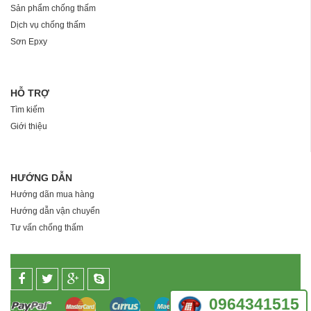
Sản phẩm chống thấm
Dịch vụ chống thấm
Sơn Epxy
HỖ TRỢ
Tìm kiếm
Giới thiệu
HƯỚNG DẪN
Hướng dãn mua hàng
Hướng dẫn vận chuyển
Tư vấn chống thấm
0964341515