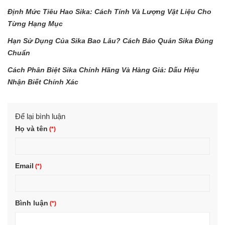
Định Mức Tiêu Hao Sika: Cách Tính Và Lượng Vật Liệu Cho
Từng Hạng Mục
Hạn Sử Dụng Của Sika Bao Lâu? Cách Bảo Quản Sika Đúng
Chuẩn
Cách Phân Biệt Sika Chính Hãng Và Hàng Giả: Dấu Hiệu
Nhận Biết Chính Xác
Để lại bình luận
Họ và tên
Email
Bình luận