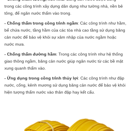
trong các công trình xây dựng dân dụng như tường nhà, nền bê
tông, để ngăn nước thấm vào trong.
- Chống thấm trong công trình ngầm
: Các công trình như hầm,
bể chứa nước, tầng hầm của các tòa nhà cao tầng sử dụng băng
cản nước để bảo vệ khỏi sự xâm nhập của nước ngầm hoặc
nước mưa.
- Chống thấm đường hầm
: Trong các công trình như hệ thống
giao thông ngầm, băng cản nước giúp ngăn nước từ các bề mặt
xung quanh thấm vào.
- Ứng dụng trong công trình thủy lợi
: Các công trình như đập
nước, cống, kênh mương sử dụng băng cản nước để bảo vệ khỏi
hiện tượng thấm nước vào thân đập hay kết cấu.