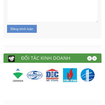
Đăng bình luận
ĐỐI TÁC KINH DOANH