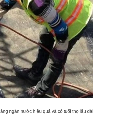
àng ngăn nước hiệu quả và có tuổi thọ lâu dài.