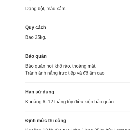
Dạng bột, màu xám.
Quy cách
Bao 25kg.
Bảo quản
Bảo quản nơi khô ráo, thoáng mát.
Tránh ánh nắng trực tiếp và độ ẩm cao.
Hạn sử dụng
Khoảng 6–12 tháng tùy điều kiện bảo quản.
Định mức thi công