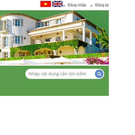
Đăng nhập
Đăng ký