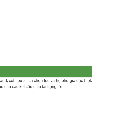
, cốt liệu silica chọn lọc và hệ phụ gia đặc biệt.
 cho các kết cấu chịu tải trọng lớn.