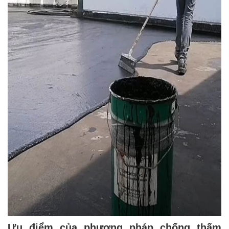
Ưu điểm của phương pháp chống thấm