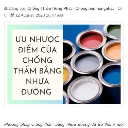
Đăng bởi:
Chống Thấm Hưng Phát - Chongthamhungphat
0
12 August, 2023 10:47 AM
Phương pháp chống thấm bằng nhựa đường đã trở thành một