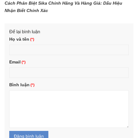
Cách Phân Biệt Sika Chính Hãng Và Hàng Giả: Dấu Hiệu
Nhận Biết Chính Xác
Để lại bình luận
Họ và tên
Email
Bình luận
Đăng bình luận