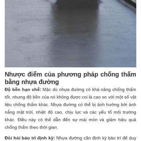
Nhược điểm của phương pháp chống thấm
bằng nhựa đường
Độ bền hạn chế:
Mặc dù nhựa đường có khả năng chống thấm
tốt, nhưng độ bền của nó không được coi là cao so với một số vật
liệu chống thấm khác. Nhựa đường có thể bị ảnh hưởng bởi ánh
nắng mặt trời, nhiệt độ cao, chịu lực và các yếu tố môi trường
khác. Điều này có thể dẫn đến sự mài mòn và giảm hiệu quả
chống thấm theo thời gian.
Đòi hỏi bảo trì định kỳ:
Nhựa đường cần định kỳ bảo trì để duy