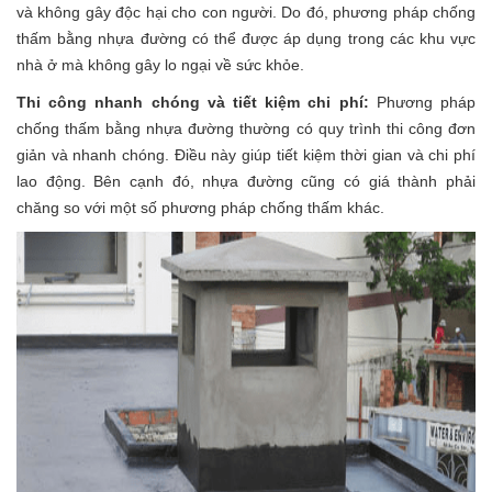
và không gây độc hại cho con người. Do đó, phương pháp chống
thấm bằng nhựa đường có thể được áp dụng trong các khu vực
nhà ở mà không gây lo ngại về sức khỏe.
Thi công nhanh chóng và tiết kiệm chi phí:
Phương pháp
chống thấm bằng nhựa đường thường có quy trình thi công đơn
giản và nhanh chóng. Điều này giúp tiết kiệm thời gian và chi phí
lao động. Bên cạnh đó, nhựa đường cũng có giá thành phải
chăng so với một số phương pháp chống thấm khác.