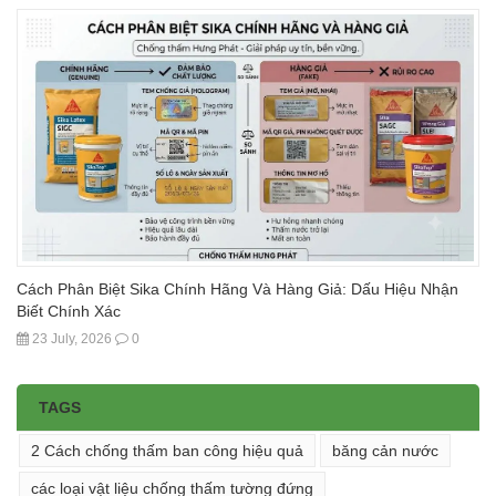
Cách Phân Biệt Sika Chính Hãng Và Hàng Giả: Dấu Hiệu Nhận
Biết Chính Xác
23 July, 2026
0
TAGS
2 Cách chống thấm ban công hiệu quả
băng cản nước
các loại vật liệu chống thấm tường đứng