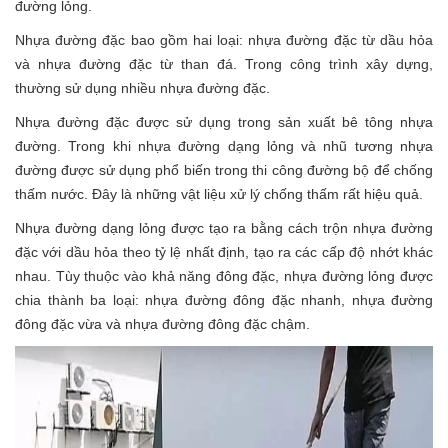
đường lỏng.
Nhựa đường đặc bao gồm hai loại: nhựa đường đặc từ dầu hỏa
và nhựa đường đặc từ than đá. Trong công trình xây dựng,
thường sử dụng nhiều nhựa đường đặc.
Nhựa đường đặc được sử dụng trong sản xuất bê tông nhựa
đường. Trong khi nhựa đường dạng lỏng và nhũ tương nhựa
đường được sử dụng phổ biến trong thi công đường bộ để chống
thấm nước. Đây là những vật liệu xử lý chống thấm rất hiệu quả.
Nhựa đường dạng lỏng được tạo ra bằng cách trộn nhựa đường
đặc với dầu hỏa theo tỷ lệ nhất định, tạo ra các cấp độ nhớt khác
nhau. Tùy thuộc vào khả năng đông đặc, nhựa đường lỏng được
chia thành ba loại: nhựa đường đông đặc nhanh, nhựa đường
đông đặc vừa và nhựa đường đông đặc chậm.