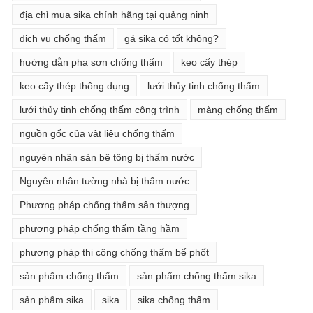
địa chỉ mua sika chính hãng tại quảng ninh
dịch vụ chống thấm
gá sika có tốt không?
hướng dẫn pha sơn chống thấm
keo cấy thép
keo cấy thép thông dụng
lưới thủy tinh chống thấm
lưới thủy tinh chống thấm công trình
màng chống thấm
nguồn gốc của vật liệu chống thấm
nguyên nhân sàn bê tông bị thấm nước
Nguyên nhân tường nhà bị thấm nước
Phương pháp chống thấm sân thượng
phương pháp chống thấm tầng hầm
phương pháp thi công chống thấm bể phốt
sản phẩm chống thấm
sản phẩm chống thấm sika
sản phẩm sika
sika
sika chống thấm