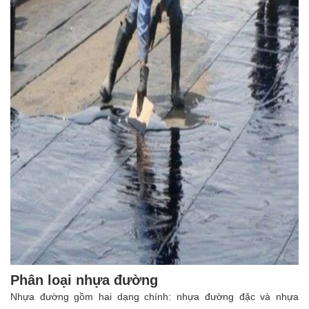
Phân loại nhựa đường
Nhựa đường gồm hai dạng chính: nhựa đường đặc và nhựa