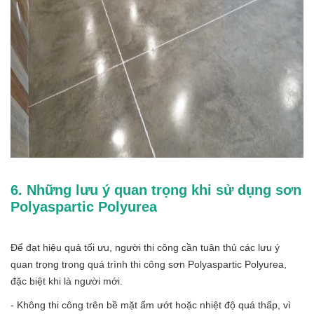
6. Những lưu ý quan trọng khi sử dụng sơn
Polyaspartic Polyurea
Để đạt hiệu quả tối ưu, người thi công cần tuân thủ các lưu ý
quan trọng trong quá trình thi công sơn Polyaspartic Polyurea,
đặc biệt khi là người mới.
- Không thi công trên bề mặt ẩm ướt hoặc nhiệt độ quá thấp, vì