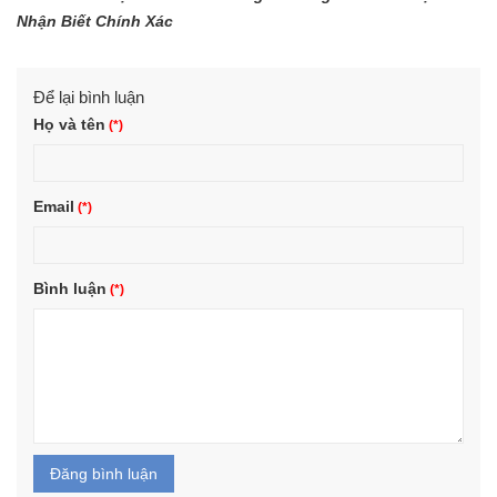
Nhận Biết Chính Xác
Để lại bình luận
Họ và tên
Email
Bình luận
Đăng bình luận