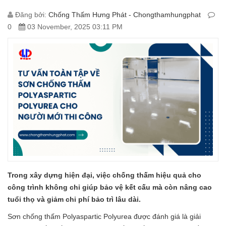
Đăng bởi:
Chống Thấm Hưng Phát - Chongthamhungphat
0
03 November, 2025 03:11 PM
Trong xây dựng hiện đại, việc chống thấm hiệu quả cho
công trình không chỉ giúp bảo vệ kết cấu mà còn nâng cao
tuổi thọ và giảm chi phí bảo trì lâu dài.
Sơn chống thấm Polyaspartic Polyurea được đánh giá là giải