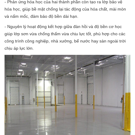
- Phản ứng hóa học của hai thành phần còn tạo ra lớp bảo vệ
hóa học, giúp bề mặt chống lại tác động của hóa chất, mài mòn
và nấm mốc, đảm bảo độ bền dài hạn.
- Nguyên lý hoạt động kết hợp giữa đàn hồi và độ bền cơ học
giúp lớp sơn vừa chống thấm vừa chịu lực tốt, phù hợp cho các
công trình công nghiệp, nhà xưởng, bể nước hay sàn ngoài trời
chịu áp lực lớn.