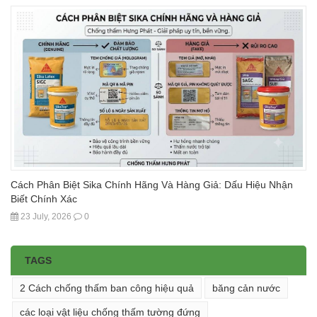
Cách Phân Biệt Sika Chính Hãng Và Hàng Giả: Dấu Hiệu Nhận
Biết Chính Xác
23 July, 2026
0
TAGS
2 Cách chống thấm ban công hiệu quả
băng cản nước
các loại vật liệu chống thấm tường đứng