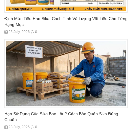
Định Mức Tiêu Hao Sika: Cách Tính Và Lượng Vật Liệu Cho Từng
Hạng Mục
23 July, 2026
0
Hạn Sử Dụng Của Sika Bao Lâu? Cách Bảo Quản Sika Đúng
Chuẩn
23 July, 2026
0