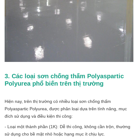
3. Các loại sơn chống thấm Polyaspartic
Polyurea phổ biến trên thị trường
Hiện nay, trên thị trường có nhiều loại sơn chống thấm
Polyaspartic Polyurea, được phân loại dựa trên tính năng, mục
đích sử dụng và điều kiện thi công:
- Loại một thành phần (1K): Dễ thi công, không cần trộn, thường
sử dụng cho bề mặt nhỏ hoặc hạng mục ít chịu lực.