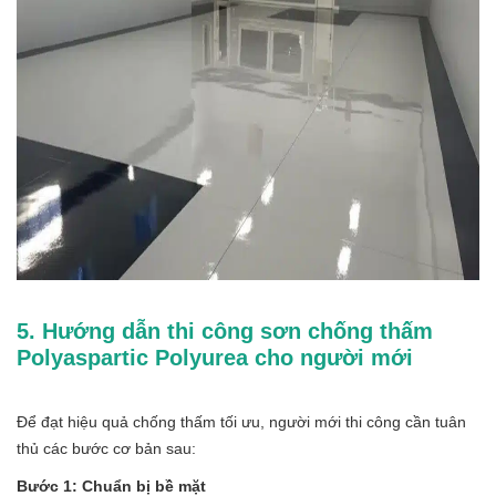
5. Hướng dẫn thi công sơn chống thấm
Polyaspartic Polyurea cho người mới
Để đạt hiệu quả chống thấm tối ưu, người mới thi công cần tuân
thủ các bước cơ bản sau:
Bước 1: Chuẩn bị bề mặt