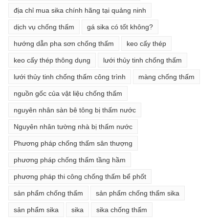
địa chỉ mua sika chính hãng tại quảng ninh
dịch vụ chống thấm
gá sika có tốt không?
hướng dẫn pha sơn chống thấm
keo cấy thép
keo cấy thép thông dụng
lưới thủy tinh chống thấm
lưới thủy tinh chống thấm công trình
màng chống thấm
nguồn gốc của vật liệu chống thấm
nguyên nhân sàn bê tông bị thấm nước
Nguyên nhân tường nhà bị thấm nước
Phương pháp chống thấm sân thượng
phương pháp chống thấm tầng hầm
phương pháp thi công chống thấm bể phốt
sản phẩm chống thấm
sản phẩm chống thấm sika
sản phẩm sika
sika
sika chống thấm