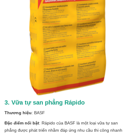
3. Vữa tự san phẳng Rápido
Thương hiệu
: BASF
Đặc điểm nổi bật
: Rápido của BASF là một loại vữa tự san
phẳng được phát triển nhằm đáp ứng nhu cầu thi công nhanh