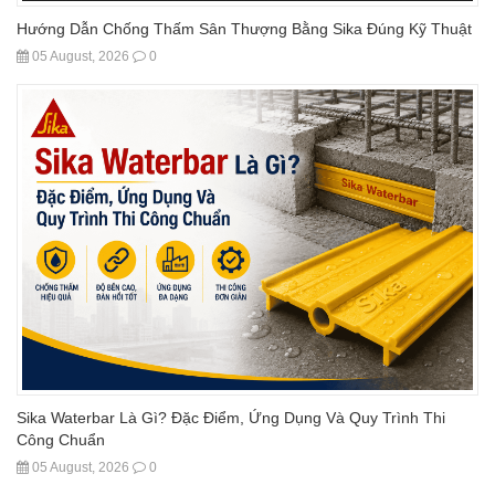
Hướng Dẫn Chống Thấm Sân Thượng Bằng Sika Đúng Kỹ Thuật
05 August, 2026
0
Sika Waterbar Là Gì? Đặc Điểm, Ứng Dụng Và Quy Trình Thi
Công Chuẩn
05 August, 2026
0