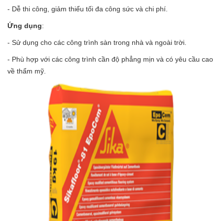
- Dễ thi công, giảm thiểu tối đa công sức và chi phí.
Ứng dụng
:
- Sử dụng cho các công trình sàn trong nhà và ngoài trời.
- Phù hợp với các công trình cần độ phẳng mịn và có yêu cầu cao
về thẩm mỹ.