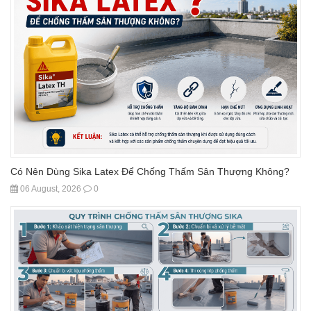
Có Nên Dùng Sika Latex Để Chống Thấm Sân Thượng Không?
06 August, 2026
0