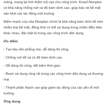
màng, mang lại tính thẩm mỹ cao cho công trình. Knauf Nivoplan
có khả năng chống nứt và độ bám dính cao, giúp bảo vệ bề mặt
sàn khỏi các tác động môi trường.
Điểm mạnh của vữa Nivoplan chính là khả năng bám dính tốt trên
nhiều loại bề mặt, đồng thời có thể sử dụng trong nhiều điều kiện
khác nhau, đặc biệt là trong các công trình dân dụng.
Ưu điểm
:
- Tạo lớp nền phẳng mịn, dễ dàng thi công.
- Chống nứt tốt và có độ bám dính cao.
- Dễ dàng thi công, tiết kiệm thời gian.
- Được sử dụng rộng rãi trong các công trình dân dụng và thương
mại.
- Thành phần thạch cao giúp giảm tác động của các yếu tố môi
trường.
Ứng dụng
: