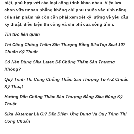
biệt, phù hợp với các loại công trình khác nhau. Việc lựa
chọn vữa tự san phẳng không chỉ phụ thuộc vào tính năng
của sản phẩm mà còn cần phải xem xét kỹ lưỡng về yêu cầu
kỹ thuật, điều kiện thi công và chi phí của công trình.
Tin tức liên quan
Thi Công Chống Thấm Sân Thượng Bằng SikaTop Seal 107
Chuẩn Kỹ Thuật
Có Nên Dùng Sika Latex Để Chống Thấm Sân Thượng
Không?
Quy Trình Thi Công Chống Thấm Sân Thượng Từ A-Z Chuẩn
Kỹ Thuật
Hướng Dẫn Chống Thấm Sân Thượng Bằng Sika Đúng Kỹ
Thuật
Sika Waterbar Là Gì? Đặc Điểm, Ứng Dụng Và Quy Trình Thi
Công Chuẩn