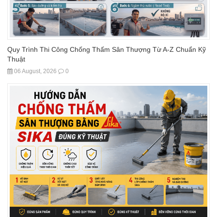
Quy Trình Thi Công Chống Thấm Sân Thượng Từ A-Z Chuẩn Kỹ
Thuật
06 August, 2026
0