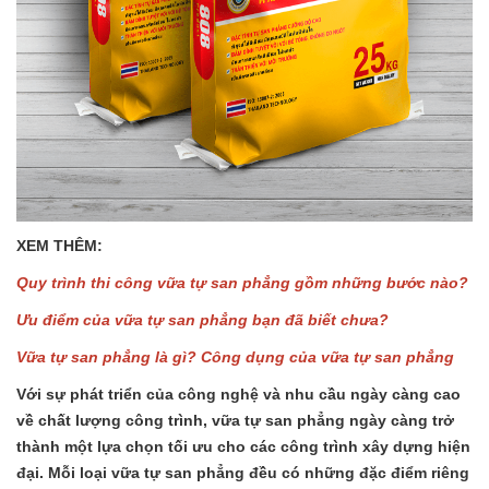
XEM THÊM:
Quy trình thi công vữa tự san phẳng gồm những bước nào?
Ưu điểm của vữa tự san phẳng bạn đã biết chưa?
Vữa tự san phẳng là gì? Công dụng của vữa tự san phẳng
Với sự phát triển của công nghệ và nhu cầu ngày càng cao
về chất lượng công trình, vữa tự san phẳng ngày càng trở
thành một lựa chọn tối ưu cho các công trình xây dựng hiện
đại. Mỗi loại vữa tự san phẳng đều có những đặc điểm riêng