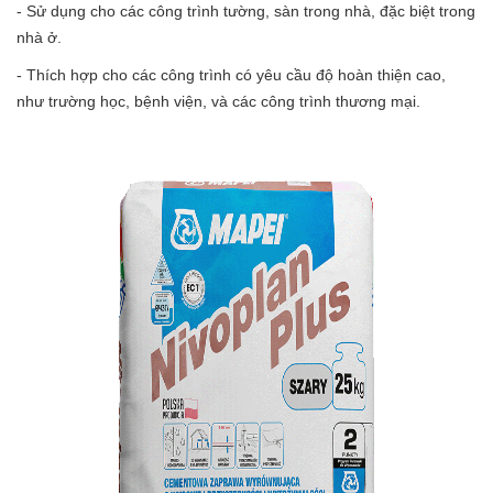
- Sử dụng cho các công trình tường, sàn trong nhà, đặc biệt trong
nhà ở.
- Thích hợp cho các công trình có yêu cầu độ hoàn thiện cao,
như trường học, bệnh viện, và các công trình thương mại.