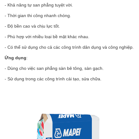
- Khả năng tự san phẳng tuyệt vời.
- Thời gian thi công nhanh chóng.
- Độ bền cao và chịu lực tốt.
- Phù hợp với nhiều loại bề mặt khác nhau.
- Có thể sử dụng cho cả các công trình dân dụng và công nghiệp.
Ứng dụng
:
- Dùng cho việc san phẳng sàn bê tông, sàn gạch.
- Sử dụng trong các công trình cải tạo, sửa chữa.