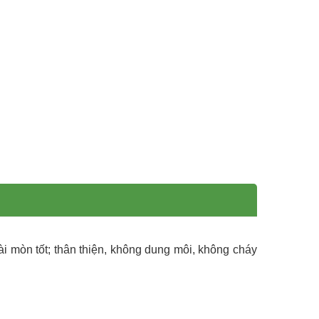
 mòn tốt; thân thiện, không dung môi, không cháy