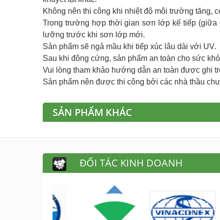
Không nên thi công khi nhiệt độ môi trường tăng, c
Trong trường hợp thời gian sơn lớp kế tiếp (giữa 
lưỡng trước khi sơn lớp mới.
Sản phẩm sẽ ngả mầu khi tiếp xúc lâu dài với UV.
Sau khi đông cứng, sản phẩm an toàn cho sức khỏ
Vui lòng tham khảo hướng dẫn an toàn được ghi tr
Sản phẩm nên được thi công bởi các nhà thầu chu
SẢN PHẨM KHÁC
ĐỐI TÁC KINH DOANH