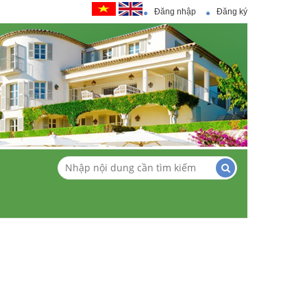
Đăng nhập
Đăng ký