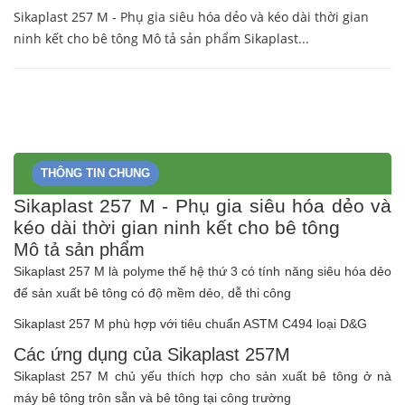
Sikaplast 257 M - Phụ gia siêu hóa dẻo và kéo dài thời gian
ninh kết cho bê tông Mô tả sản phẩm Sikaplast...
THÔNG TIN CHUNG
Sikaplast 257 M - Phụ gia siêu hóa dẻo và
kéo dài thời gian ninh kết cho bê tông
Mô tả sản phẩm
Sikaplast 257 M là polyme thế hệ thứ 3 có tính năng siêu hóa dẻo
để sản xuất bê tông có độ mềm dẻo, dễ thi công
Sikaplast 257 M phù hợp với tiêu chuẩn ASTM C494 loại D&G
Các ứng dụng của Sikaplast 257M
Sikaplast 257 M chủ yếu thích hợp cho sản xuất bê tông ở nà
máy bê tông trôn sẵn và bê tông tại công trường