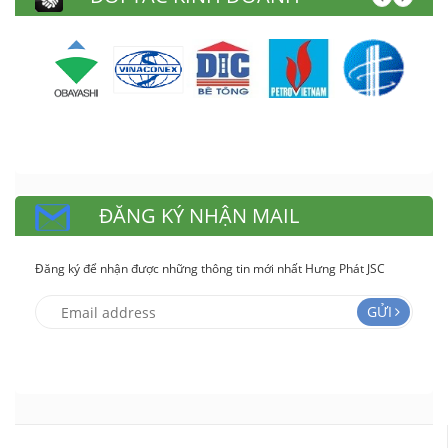
ĐĂNG KÝ NHẬN MAIL
Đăng ký để nhận được những thông tin mới nhất Hưng Phát JSC
GỬI