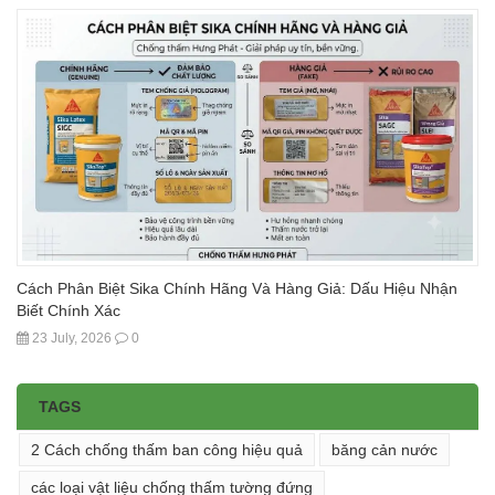
Cách Phân Biệt Sika Chính Hãng Và Hàng Giả: Dấu Hiệu Nhận
Biết Chính Xác
23 July, 2026
0
TAGS
2 Cách chống thấm ban công hiệu quả
băng cản nước
các loại vật liệu chống thấm tường đứng