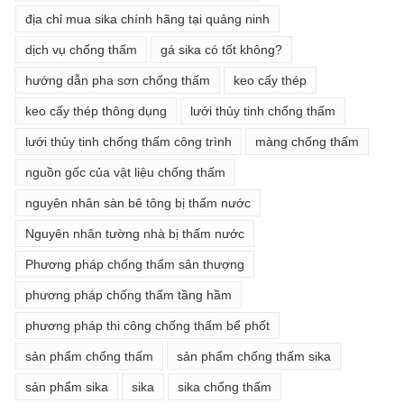
địa chỉ mua sika chính hãng tại quảng ninh
dịch vụ chống thấm
gá sika có tốt không?
hướng dẫn pha sơn chống thấm
keo cấy thép
keo cấy thép thông dụng
lưới thủy tinh chống thấm
lưới thủy tinh chống thấm công trình
màng chống thấm
nguồn gốc của vật liệu chống thấm
nguyên nhân sàn bê tông bị thấm nước
Nguyên nhân tường nhà bị thấm nước
Phương pháp chống thấm sân thượng
phương pháp chống thấm tầng hầm
phương pháp thi công chống thấm bể phốt
sản phẩm chống thấm
sản phẩm chống thấm sika
sản phẩm sika
sika
sika chống thấm