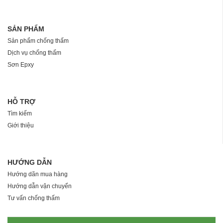
SẢN PHẨM
Sản phẩm chống thấm
Dịch vụ chống thấm
Sơn Epxy
HỖ TRỢ
Tìm kiếm
Giới thiệu
HƯỚNG DẪN
Hướng dãn mua hàng
Hướng dẫn vận chuyển
Tư vấn chống thấm