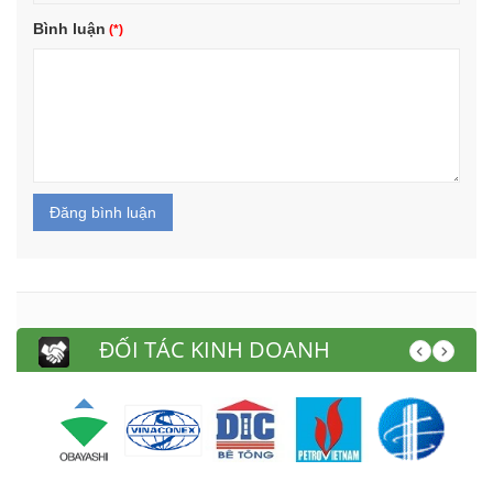
Bình luận
Đăng bình luận
ĐỐI TÁC KINH DOANH