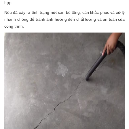
hợp.
Nếu đã xảy ra tình trạng nứt sàn bê tông, cần khắc phục và xử lý
nhanh chóng để tránh ảnh hưởng đến chất lượng và an toàn của
công trình.