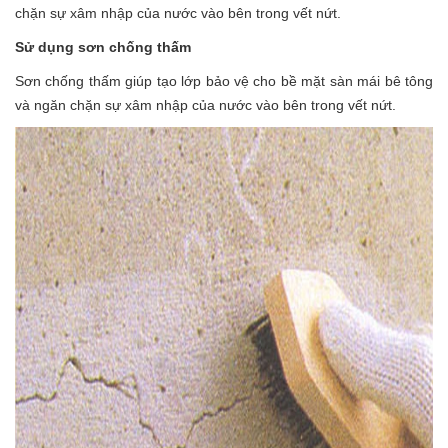
chặn sự xâm nhập của nước vào bên trong vết nứt.
Sử dụng sơn chống thấm
Sơn chống thấm giúp tạo lớp bảo vệ cho bề mặt sàn mái bê tông
và ngăn chặn sự xâm nhập của nước vào bên trong vết nứt.