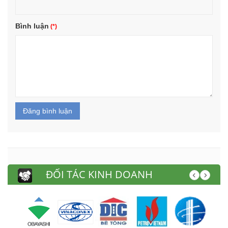
Bình luận
Đăng bình luận
ĐỐI TÁC KINH DOANH