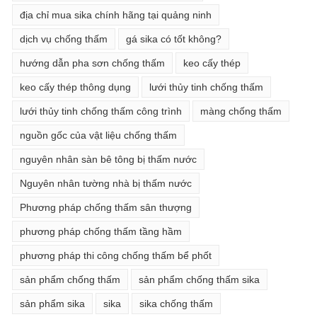
địa chỉ mua sika chính hãng tại quảng ninh
dịch vụ chống thấm
gá sika có tốt không?
hướng dẫn pha sơn chống thấm
keo cấy thép
keo cấy thép thông dụng
lưới thủy tinh chống thấm
lưới thủy tinh chống thấm công trình
màng chống thấm
nguồn gốc của vật liệu chống thấm
nguyên nhân sàn bê tông bị thấm nước
Nguyên nhân tường nhà bị thấm nước
Phương pháp chống thấm sân thượng
phương pháp chống thấm tầng hầm
phương pháp thi công chống thấm bể phốt
sản phẩm chống thấm
sản phẩm chống thấm sika
sản phẩm sika
sika
sika chống thấm