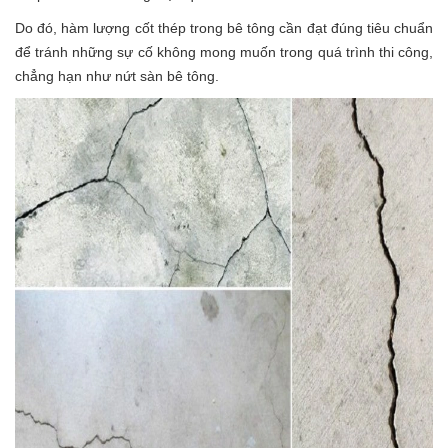
Do đó, hàm lượng cốt thép trong bê tông cần đạt đúng tiêu chuẩn
để tránh những sự cố không mong muốn trong quá trình thi công,
chẳng hạn như nứt sàn bê tông.