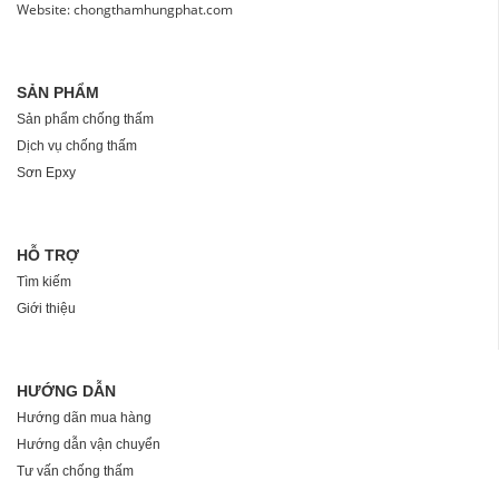
Website: chongthamhungphat.com
SẢN PHẨM
Sản phẩm chống thấm
Dịch vụ chống thấm
Sơn Epxy
HỖ TRỢ
Tìm kiếm
Giới thiệu
HƯỚNG DẪN
Hướng dãn mua hàng
Hướng dẫn vận chuyển
Tư vấn chống thấm