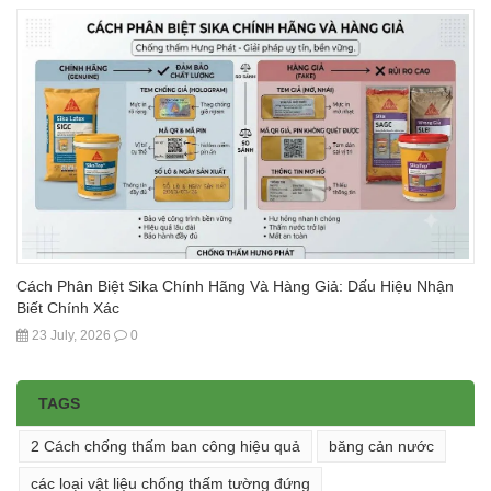
Cách Phân Biệt Sika Chính Hãng Và Hàng Giả: Dấu Hiệu Nhận
Biết Chính Xác
23 July, 2026
0
TAGS
2 Cách chống thấm ban công hiệu quả
băng cản nước
các loại vật liệu chống thấm tường đứng