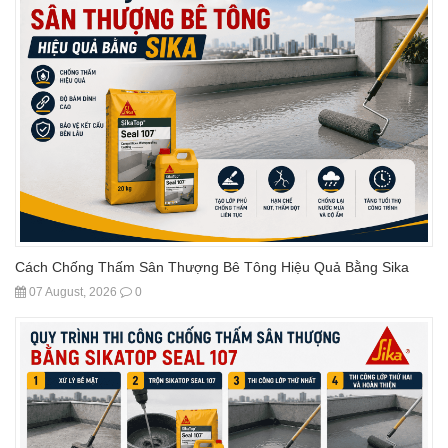
Cách Chống Thấm Sân Thượng Bê Tông Hiệu Quả Bằng Sika
07 August, 2026
0