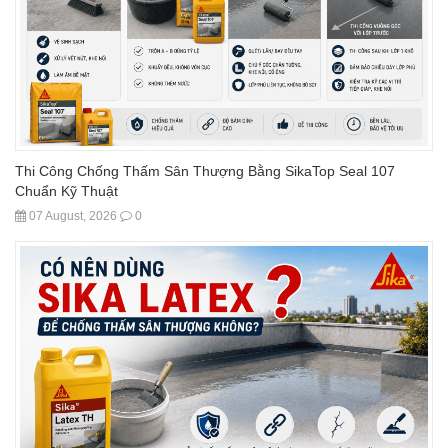
Thi Công Chống Thấm Sân Thượng Bằng SikaTop Seal 107
Chuẩn Kỹ Thuật
07 August, 2026
0