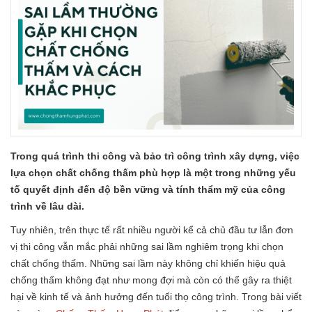
Trong quá trình thi công và bảo trì công trình xây dựng, việc
lựa chọn chất chống thấm phù hợp là một trong những yếu
tố quyết định đến độ bền vững và tính thẩm mỹ của công
trình về lâu dài.
Tuy nhiên, trên thực tế rất nhiều người kể cả chủ đầu tư lẫn đơn
vị thi công vẫn mắc phải những sai lầm nghiêm trọng khi chọn
chất chống thấm. Những sai lầm này không chỉ khiến hiệu quả
chống thấm không đạt như mong đợi mà còn có thể gây ra thiệt
hại về kinh tế và ảnh hưởng đến tuổi thọ công trình. Trong bài viết