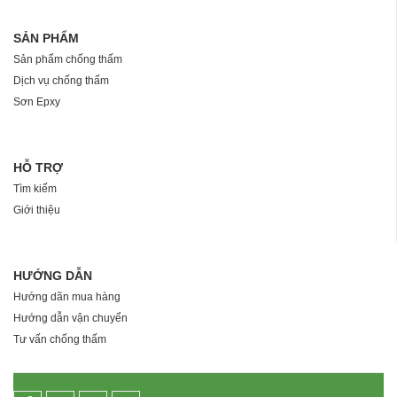
SẢN PHẨM
Sản phẩm chống thấm
Dịch vụ chống thấm
Sơn Epxy
HỖ TRỢ
Tìm kiếm
Giới thiệu
HƯỚNG DẪN
Hướng dãn mua hàng
Hướng dẫn vận chuyển
Tư vấn chống thấm