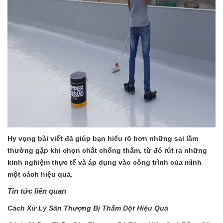
Hy vọng bài viết đã giúp bạn hiểu rõ hơn những sai lầm
thường gặp khi chọn chất chống thấm, từ đó rút ra những
kinh nghiệm thực tế và áp dụng vào công trình của mình
một cách hiệu quả.
Tin tức liên quan
Cách Xử Lý Sân Thượng Bị Thấm Dột Hiệu Quả