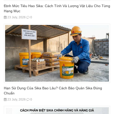
Định Mức Tiêu Hao Sika: Cách Tính Và Lượng Vật Liệu Cho Từng
Hạng Mục
23 July, 2026
0
Hạn Sử Dụng Của Sika Bao Lâu? Cách Bảo Quản Sika Đúng
Chuẩn
23 July, 2026
0