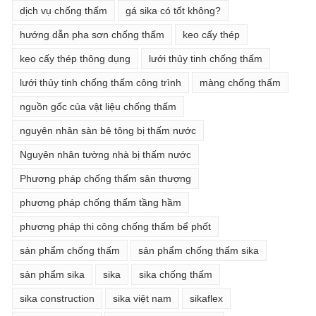
dịch vụ chống thấm
gá sika có tốt không?
hướng dẫn pha sơn chống thấm
keo cấy thép
keo cấy thép thông dụng
lưới thủy tinh chống thấm
lưới thủy tinh chống thấm công trình
màng chống thấm
nguồn gốc của vật liệu chống thấm
nguyên nhân sàn bê tông bị thấm nước
Nguyên nhân tường nhà bị thấm nước
Phương pháp chống thấm sân thượng
phương pháp chống thấm tầng hầm
phương pháp thi công chống thấm bể phốt
sản phẩm chống thấm
sản phẩm chống thấm sika
sản phẩm sika
sika
sika chống thấm
sika construction
sika việt nam
sikaflex