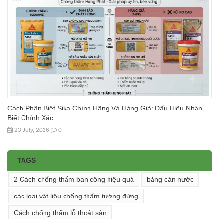
Cách Phân Biệt Sika Chính Hãng Và Hàng Giả: Dấu Hiệu Nhận
Biết Chính Xác
23 July, 2026
0
TAGS
2 Cách chống thấm ban công hiệu quả
băng cản nước
các loại vật liệu chống thấm tường đứng
Cách chống thấm lỗ thoát sàn