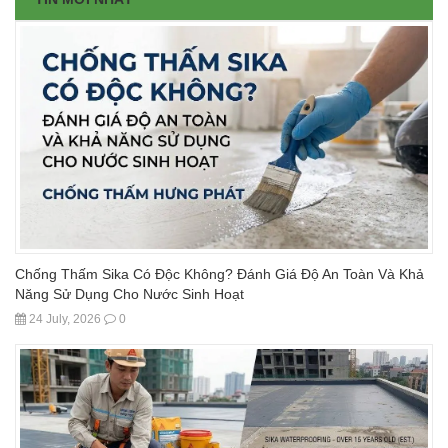
Chống Thấm Sika Có Độc Không? Đánh Giá Độ An Toàn Và Khả
Năng Sử Dụng Cho Nước Sinh Hoạt
24 July, 2026
0