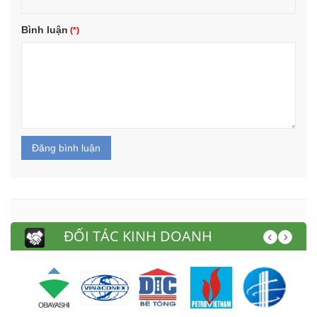
Bình luận
Đăng bình luận
ĐỐI TÁC KINH DOANH