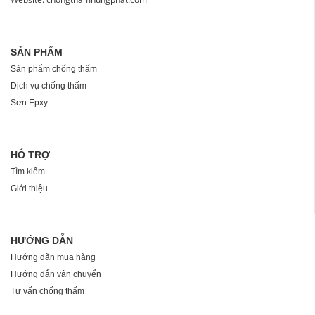
SẢN PHẨM
Sản phẩm chống thấm
Dịch vụ chống thấm
Sơn Epxy
HỖ TRỢ
Tìm kiếm
Giới thiệu
HƯỚNG DẪN
Hướng dãn mua hàng
Hướng dẫn vận chuyển
Tư vấn chống thấm