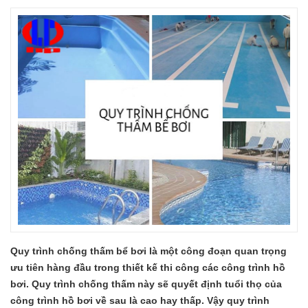
Quy trình chống thấm bể bơi là một công đoạn quan trọng
ưu tiên hàng đầu trong thiết kế thi công các công trình hồ
bơi. Quy trình chống thấm này sẽ quyết định tuổi thọ của
công trình hồ bơi về sau là cao hay thấp. Vậy quy trình