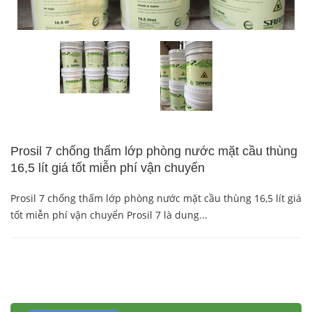
Prosil 7 chống thấm lớp phòng nước mặt cầu thùng
16,5 lít giá tốt miễn phí vận chuyển
Prosil 7 chống thấm lớp phòng nước mặt cầu thùng 16,5 lít giá
tốt miễn phí vận chuyển Prosil 7 là dung...