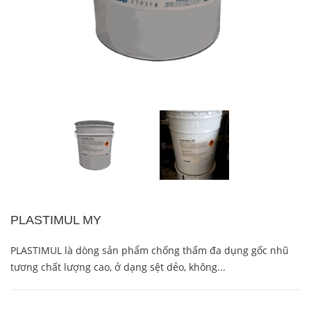
PLASTIMUL MY
PLASTIMUL là dòng sản phẩm chống thấm đa dụng gốc nhũ
tương chất lượng cao, ở dạng sệt dẻo, không...