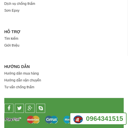
Dịch vụ chống thấm
Sơn Epxy
HỖ TRỢ
Tìm kiếm
Giới thiệu
HƯỚNG DẪN
Hướng dãn mua hàng
Hướng dẫn vận chuyển
Tư vấn chống thấm
0964341515