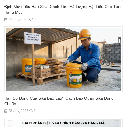
Định Mức Tiêu Hao Sika: Cách Tính Và Lượng Vật Liệu Cho Từng
Hạng Mục
23 July, 2026
0
Hạn Sử Dụng Của Sika Bao Lâu? Cách Bảo Quản Sika Đúng
Chuẩn
23 July, 2026
0