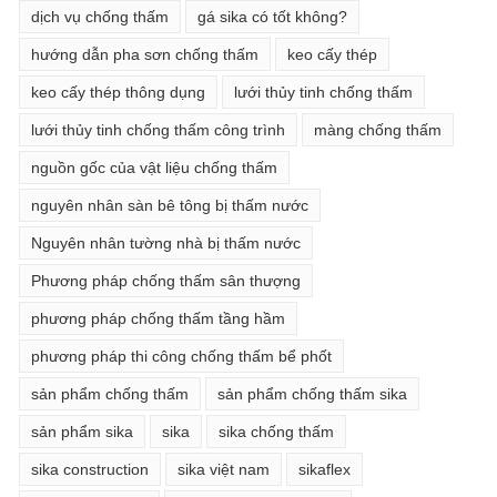
dịch vụ chống thấm
gá sika có tốt không?
hướng dẫn pha sơn chống thấm
keo cấy thép
keo cấy thép thông dụng
lưới thủy tinh chống thấm
lưới thủy tinh chống thấm công trình
màng chống thấm
nguồn gốc của vật liệu chống thấm
nguyên nhân sàn bê tông bị thấm nước
Nguyên nhân tường nhà bị thấm nước
Phương pháp chống thấm sân thượng
phương pháp chống thấm tầng hầm
phương pháp thi công chống thấm bể phốt
sản phẩm chống thấm
sản phẩm chống thấm sika
sản phẩm sika
sika
sika chống thấm
sika construction
sika việt nam
sikaflex