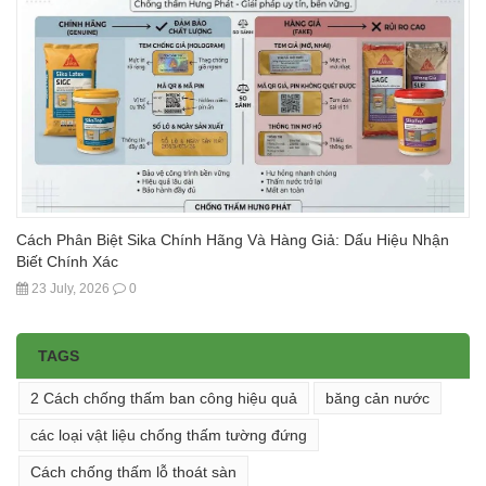
Cách Phân Biệt Sika Chính Hãng Và Hàng Giả: Dấu Hiệu Nhận
Biết Chính Xác
23 July, 2026
0
TAGS
2 Cách chống thấm ban công hiệu quả
băng cản nước
các loại vật liệu chống thấm tường đứng
Cách chống thấm lỗ thoát sàn