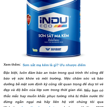
Xem thêm:
Sơn sắt mạ kẽm là gì? Ưu nhược điểm
Đặc biệt, luôn đảm bảo an toàn trong quá trình thi công để
bảo vệ sức khỏe và môi trường. Việc chăm sóc và bảo
dưỡng bề mặt sơn định kỳ cũng rất quan trọng để duy trì vẻ
đẹp và độ bền của lớp sơn trong thời gian dài.
Nếu bạn có
thắc mắc hay muốn khắc phục tường nhà bị thấm nước thì
đừng ngần ngại mà hãy liên hệ với chúng tôi qua