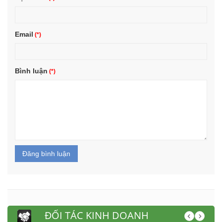
Email
Bình luận
Đăng bình luận
ĐỐI TÁC KINH DOANH