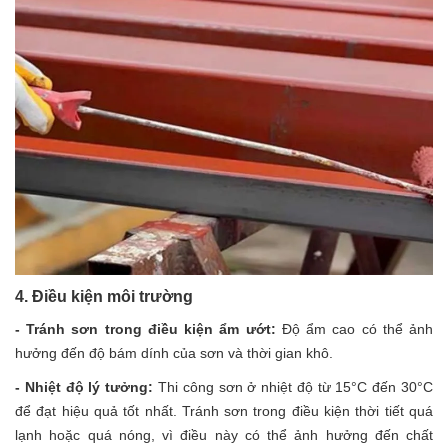
4. Điều kiện môi trường
- Tránh sơn trong điều kiện ẩm ướt:
Độ ẩm cao có thể ảnh
hưởng đến độ bám dính của sơn và thời gian khô.
- Nhiệt độ lý tưởng:
Thi công sơn ở nhiệt độ từ 15°C đến 30°C
để đạt hiệu quả tốt nhất. Tránh sơn trong điều kiện thời tiết quá
lạnh hoặc quá nóng, vì điều này có thể ảnh hưởng đến chất