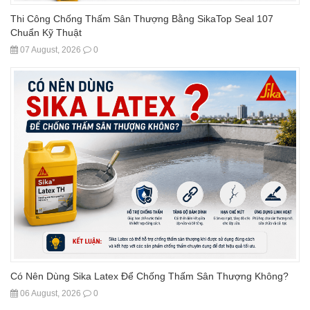
Thi Công Chống Thấm Sân Thượng Bằng SikaTop Seal 107
Chuẩn Kỹ Thuật
07 August, 2026
0
Có Nên Dùng Sika Latex Để Chống Thấm Sân Thượng Không?
06 August, 2026
0