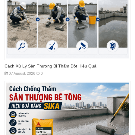
Cách Xử Lý Sân Thượng Bị Thấm Dột Hiệu Quả
07 August, 2026
0