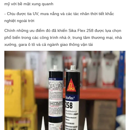
mỹ với bề mặt xung quanh
- Chịu được tia UV, mưa nắng và các tác nhân thời tiết khắc
nghiệt ngoài trời
Chính những ưu điểm đó đã khiến Sika Flex 258 được lựa chọn
phổ biến trong các công trình nhà ở, trung tâm thương mại, nhà
xưởng, gara ô tô và cả ngành giao thông vận tải