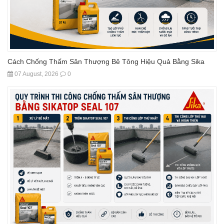
Cách Chống Thấm Sân Thượng Bê Tông Hiệu Quả Bằng Sika
07 August, 2026
0