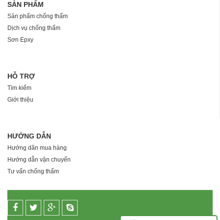
SẢN PHẨM
Sản phẩm chống thấm
Dịch vụ chống thấm
Sơn Epxy
HỖ TRỢ
Tìm kiếm
Giới thiệu
HƯỚNG DẪN
Hướng dãn mua hàng
Hướng dẫn vận chuyển
Tư vấn chống thấm