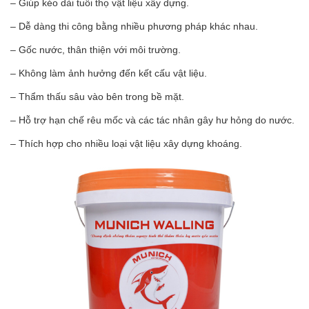
– Giúp kéo dài tuổi thọ vật liệu xây dựng.
– Dễ dàng thi công bằng nhiều phương pháp khác nhau.
– Gốc nước, thân thiện với môi trường.
– Không làm ảnh hưởng đến kết cấu vật liệu.
– Thẩm thấu sâu vào bên trong bề mặt.
– Hỗ trợ hạn chế rêu mốc và các tác nhân gây hư hỏng do nước.
– Thích hợp cho nhiều loại vật liệu xây dựng khoáng.