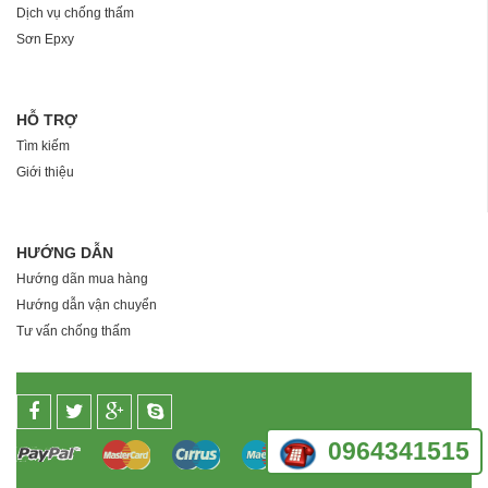
Dịch vụ chống thấm
Sơn Epxy
HỖ TRỢ
Tìm kiếm
Giới thiệu
HƯỚNG DẪN
Hướng dãn mua hàng
Hướng dẫn vận chuyển
Tư vấn chống thấm
0964341515