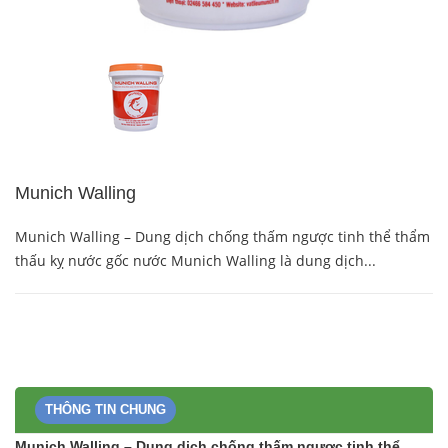
Munich Walling
Munich Walling – Dung dịch chống thấm ngược tinh thể thẩm
thấu kỵ nước gốc nước Munich Walling là dung dịch...
THÔNG TIN CHUNG
Munich Walling – Dung dịch chống thấm ngược tinh thể