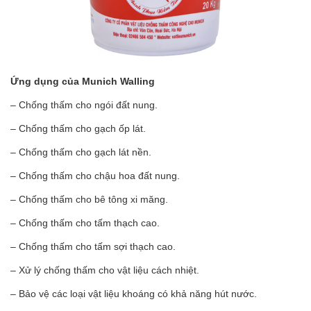
Ứng dụng của Munich Walling
– Chống thấm cho ngói đất nung.
– Chống thấm cho gạch ốp lát.
– Chống thấm cho gạch lát nền.
– Chống thấm cho chậu hoa đất nung.
– Chống thấm cho bê tông xi măng.
– Chống thấm cho tấm thạch cao.
– Chống thấm cho tấm sợi thạch cao.
– Xử lý chống thấm cho vật liệu cách nhiệt.
– Bảo vệ các loại vật liệu khoáng có khả năng hút nước.