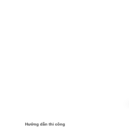
Hướng dẫn thi công