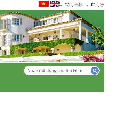
Đăng nhập
Đăng ký