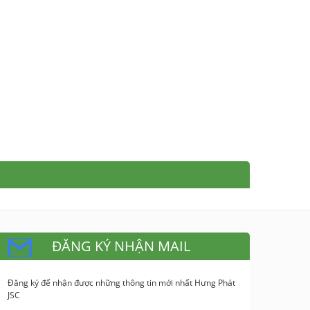
ĐĂNG KÝ NHẬN MAIL
Đăng ký để nhận được những thông tin mới nhất Hưng Phát
JSC