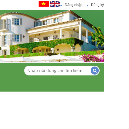
Đăng nhập
Đăng ký