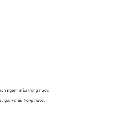
ách ngâm mẫu trong nước
h ngâm mẫu trong nước.