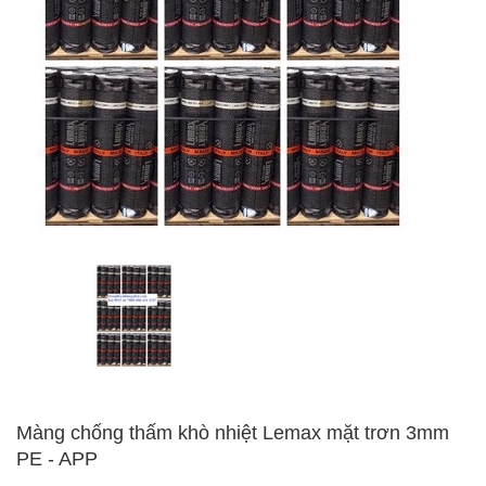
Màng chống thấm khò nhiệt Lemax mặt trơn 3mm
PE - APP