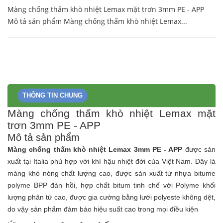
Màng chống thấm khò nhiệt Lemax mặt trơn 3mm PE - APP
Mô tả sản phẩm Màng chống thấm khò nhiệt Lemax...
THÔNG TIN CHUNG
Màng chống thấm khò nhiệt Lemax mặt
trơn 3mm PE - APP
Mô tả sản phẩm
Màng chống thấm khò nhiệt Lemax 3mm PE - APP
được sản
xuất tại Italia phù hợp với khí hậu nhiệt đới của Việt Nam. Đây là
màng khò nóng chất lượng cao, được sản xuất từ nhựa bitume
polyme BPP đàn hồi, hợp chất bitum tinh chế với Polyme khối
lượng phân tử cao, được gia cường bằng lưới polyeste không dệt,
do vậy sản phẩm đảm bảo hiệu suất cao trong mọi điều kiện