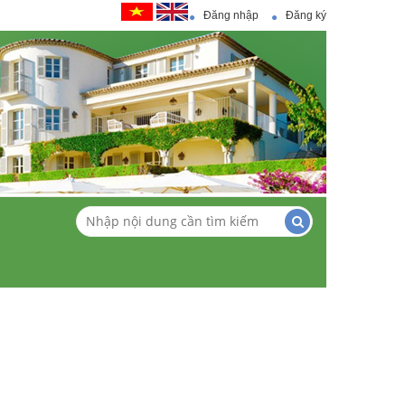
Đăng nhập
Đăng ký