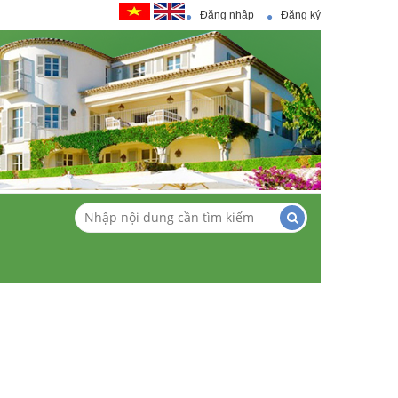
Đăng nhập
Đăng ký