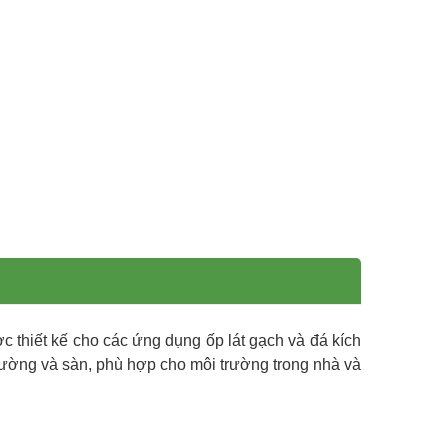
c thiết kế cho các ứng dụng ốp lát gạch và đá kích
 tường và sàn, phù hợp cho môi trường trong nhà và