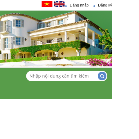
Đăng nhập
Đăng ký