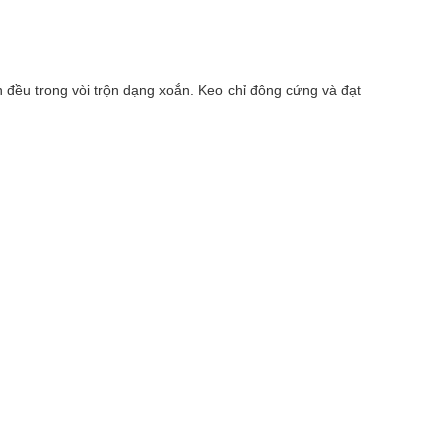
n đều trong vòi trộn dạng xoắn. Keo chỉ đông cứng và đạt