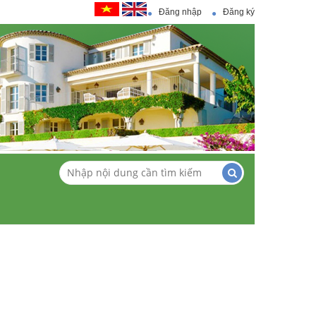
Đăng nhập
Đăng ký