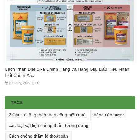
Cách Phân Biệt Sika Chính Hãng Và Hàng Giả: Dấu Hiệu Nhận
Biết Chính Xác
23 July, 2026
0
TAGS
2 Cách chống thấm ban công hiệu quả
băng cản nước
các loại vật liệu chống thấm tường đứng
Cách chống thấm lỗ thoát sàn