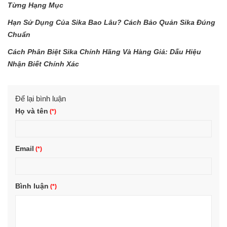
Từng Hạng Mục
Hạn Sử Dụng Của Sika Bao Lâu? Cách Bảo Quản Sika Đúng
Chuẩn
Cách Phân Biệt Sika Chính Hãng Và Hàng Giả: Dấu Hiệu
Nhận Biết Chính Xác
Để lại bình luận
Họ và tên
Email
Bình luận