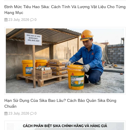
Định Mức Tiêu Hao Sika: Cách Tính Và Lượng Vật Liệu Cho Từng
Hạng Mục
23 July, 2026
0
Hạn Sử Dụng Của Sika Bao Lâu? Cách Bảo Quản Sika Đúng
Chuẩn
23 July, 2026
0