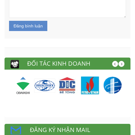
Đăng bình luận
ĐỐI TÁC KINH DOANH
ĐĂNG KÝ NHẬN MAIL