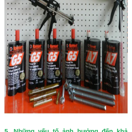
5. Những yếu tố ảnh hưởng đến khả