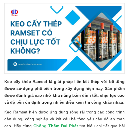
Keo cấy thép Ramset là giải pháp liên kết thép với bê tông
được sử dụng phổ biến trong xây dựng hiện nay. Sản phẩm
được đánh giá cao nhờ khả năng bám dính tốt, chịu lực cao
và độ bền ổn định trong nhiều điều kiện thi công khác nhau.
Keo Ramset hiện được ứng dụng rộng rãi trong các công trình
dân dụng, công nghiệp và kết cấu bê tông yêu cầu độ an toàn
cao. Hãy cùng
Chống Thấm Đại Phát
tìm hiểu chi tiết qua bài