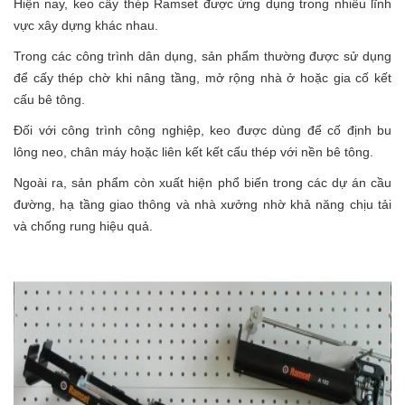
Hiện nay, keo cấy thép Ramset được ứng dụng trong nhiều lĩnh
vực xây dựng khác nhau.
Trong các công trình dân dụng, sản phẩm thường được sử dụng
để cấy thép chờ khi nâng tầng, mở rộng nhà ở hoặc gia cố kết
cấu bê tông.
Đối với công trình công nghiệp, keo được dùng để cố định bu
lông neo, chân máy hoặc liên kết kết cấu thép với nền bê tông.
Ngoài ra, sản phẩm còn xuất hiện phổ biến trong các dự án cầu
đường, hạ tầng giao thông và nhà xưởng nhờ khả năng chịu tải
và chống rung hiệu quả.