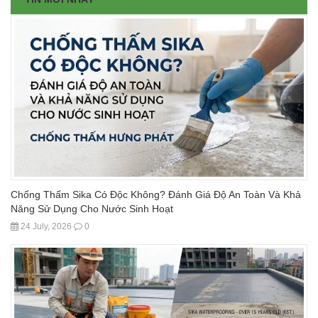
Chống Thấm Sika Có Độc Không? Đánh Giá Độ An Toàn Và Khả
Năng Sử Dụng Cho Nước Sinh Hoạt
24 July, 2026
0