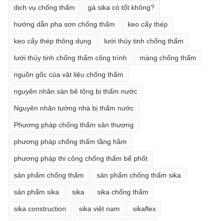
dịch vụ chống thấm
gá sika có tốt không?
hướng dẫn pha sơn chống thấm
keo cấy thép
keo cấy thép thông dụng
lưới thủy tinh chống thấm
lưới thủy tinh chống thấm công trình
màng chống thấm
nguồn gốc của vật liệu chống thấm
nguyên nhân sàn bê tông bị thấm nước
Nguyên nhân tường nhà bị thấm nước
Phương pháp chống thấm sân thượng
phương pháp chống thấm tầng hầm
phương pháp thi công chống thấm bể phốt
sản phẩm chống thấm
sản phẩm chống thấm sika
sản phẩm sika
sika
sika chống thấm
sika construction
sika việt nam
sikaflex