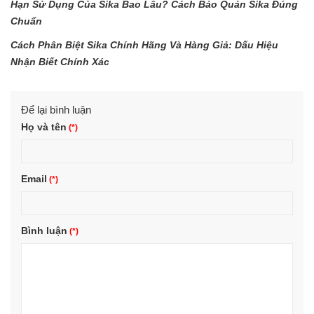
Hạn Sử Dụng Của Sika Bao Lâu? Cách Bảo Quản Sika Đúng
Chuẩn
Cách Phân Biệt Sika Chính Hãng Và Hàng Giả: Dấu Hiệu
Nhận Biết Chính Xác
Để lại bình luận
Họ và tên
Email
Bình luận