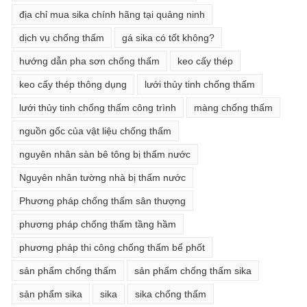
địa chỉ mua sika chính hãng tại quảng ninh
dịch vụ chống thấm
gá sika có tốt không?
hướng dẫn pha sơn chống thấm
keo cấy thép
keo cấy thép thông dụng
lưới thủy tinh chống thấm
lưới thủy tinh chống thấm công trình
màng chống thấm
nguồn gốc của vật liệu chống thấm
nguyên nhân sàn bê tông bị thấm nước
Nguyên nhân tường nhà bị thấm nước
Phương pháp chống thấm sân thượng
phương pháp chống thấm tầng hầm
phương pháp thi công chống thấm bể phốt
sản phẩm chống thấm
sản phẩm chống thấm sika
sản phẩm sika
sika
sika chống thấm