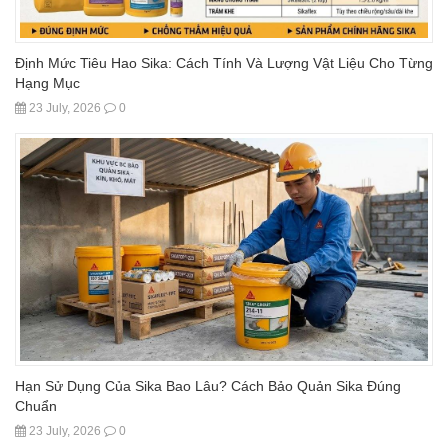
Định Mức Tiêu Hao Sika: Cách Tính Và Lượng Vật Liệu Cho Từng
Hạng Mục
23 July, 2026
0
Hạn Sử Dụng Của Sika Bao Lâu? Cách Bảo Quản Sika Đúng
Chuẩn
23 July, 2026
0