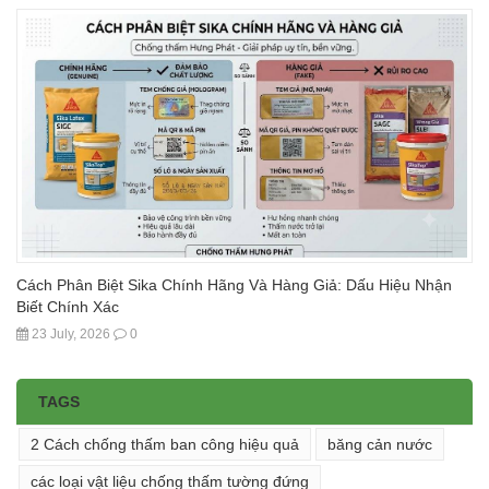
Cách Phân Biệt Sika Chính Hãng Và Hàng Giả: Dấu Hiệu Nhận
Biết Chính Xác
23 July, 2026
0
TAGS
2 Cách chống thấm ban công hiệu quả
băng cản nước
các loại vật liệu chống thấm tường đứng