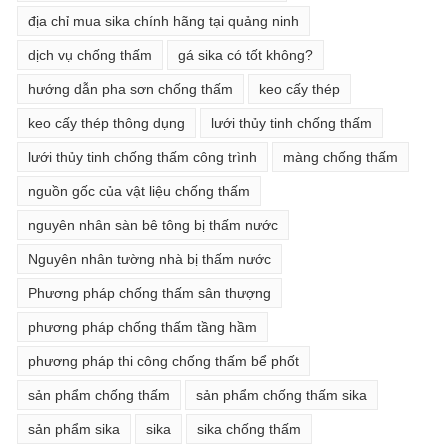
địa chỉ mua sika chính hãng tại quảng ninh
dịch vụ chống thấm
gá sika có tốt không?
hướng dẫn pha sơn chống thấm
keo cấy thép
keo cấy thép thông dụng
lưới thủy tinh chống thấm
lưới thủy tinh chống thấm công trình
màng chống thấm
nguồn gốc của vật liệu chống thấm
nguyên nhân sàn bê tông bị thấm nước
Nguyên nhân tường nhà bị thấm nước
Phương pháp chống thấm sân thượng
phương pháp chống thấm tầng hầm
phương pháp thi công chống thấm bể phốt
sản phẩm chống thấm
sản phẩm chống thấm sika
sản phẩm sika
sika
sika chống thấm