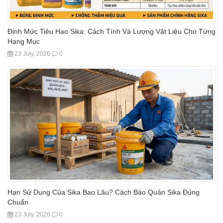
Định Mức Tiêu Hao Sika: Cách Tính Và Lượng Vật Liệu Cho Từng
Hạng Mục
23 July, 2026
0
Hạn Sử Dụng Của Sika Bao Lâu? Cách Bảo Quản Sika Đúng
Chuẩn
23 July, 2026
0