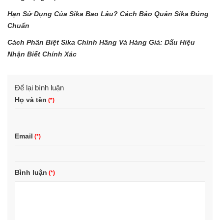
Hạn Sử Dụng Của Sika Bao Lâu? Cách Bảo Quản Sika Đúng
Chuẩn
Cách Phân Biệt Sika Chính Hãng Và Hàng Giả: Dấu Hiệu
Nhận Biết Chính Xác
Để lại bình luận
Họ và tên
Email
Bình luận