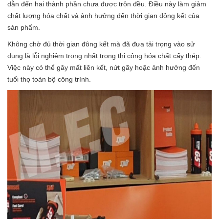
dẫn đến hai thành phần chưa được trộn đều. Điều này làm giảm
chất lượng hóa chất và ảnh hưởng đến thời gian đông kết của
sản phẩm.
Không chờ đủ thời gian đông kết mà đã đưa tải trọng vào sử
dụng là lỗi nghiêm trọng nhất trong thi công hóa chất cấy thép.
Việc này có thể gây mất liên kết, nứt gãy hoặc ảnh hưởng đến
tuổi thọ toàn bộ công trình.