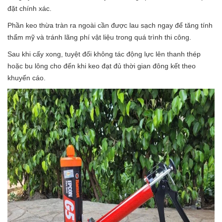
đặt chính xác.
Phần keo thừa tràn ra ngoài cần được lau sạch ngay để tăng tính
thẩm mỹ và tránh lãng phí vật liệu trong quá trình thi công.
Sau khi cấy xong, tuyệt đối không tác động lực lên thanh thép
hoặc bu lông cho đến khi keo đạt đủ thời gian đông kết theo
khuyến cáo.