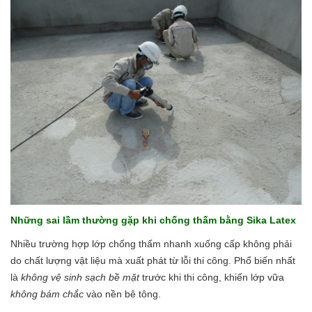
Những sai lầm thường gặp khi chống thấm bằng Sika Latex
Nhiều trường hợp lớp chống thấm nhanh xuống cấp không phải
do chất lượng vật liệu mà xuất phát từ lỗi thi công. Phổ biến nhất
là
không vệ sinh sạch bề mặt
trước khi thi công, khiến lớp vữa
không bám chắc
vào nền bê tông.