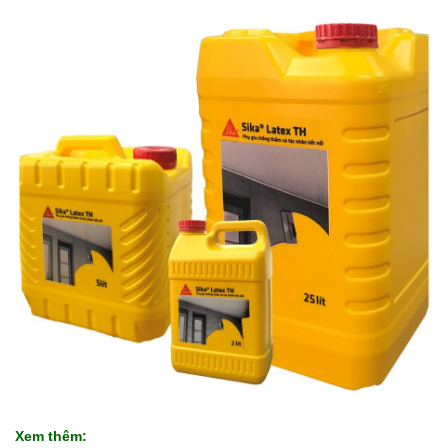
Xem thêm: