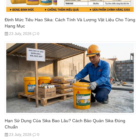
Định Mức Tiêu Hao Sika: Cách Tính Và Lượng Vật Liệu Cho Từng
Hạng Mục
23 July, 2026
0
Hạn Sử Dụng Của Sika Bao Lâu? Cách Bảo Quản Sika Đúng
Chuẩn
23 July, 2026
0