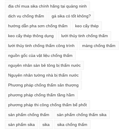
địa chỉ mua sika chính hãng tại quảng ninh
dịch vụ chống thấm
gá sika có tốt không?
hướng dẫn pha sơn chống thấm
keo cấy thép
keo cấy thép thông dụng
lưới thủy tinh chống thấm
lưới thủy tinh chống thấm công trình
màng chống thấm
nguồn gốc của vật liệu chống thấm
nguyên nhân sàn bê tông bị thấm nước
Nguyên nhân tường nhà bị thấm nước
Phương pháp chống thấm sân thượng
phương pháp chống thấm tầng hầm
phương pháp thi công chống thấm bể phốt
sản phẩm chống thấm
sản phẩm chống thấm sika
sản phẩm sika
sika
sika chống thấm