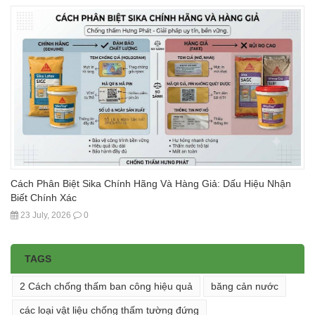
Cách Phân Biệt Sika Chính Hãng Và Hàng Giả: Dấu Hiệu Nhận
Biết Chính Xác
23 July, 2026
0
TAGS
2 Cách chống thấm ban công hiệu quả
băng cản nước
các loại vật liệu chống thấm tường đứng