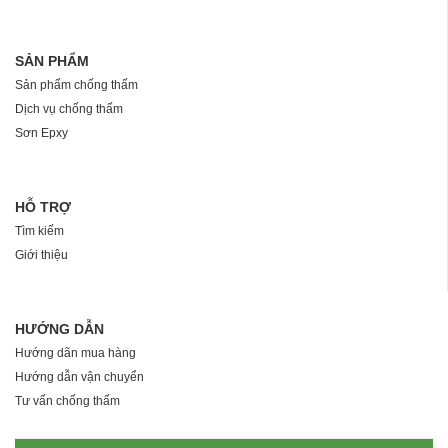
SẢN PHẨM
Sản phẩm chống thấm
Dịch vụ chống thấm
Sơn Epxy
HỖ TRỢ
Tìm kiếm
Giới thiệu
HƯỚNG DẪN
Hướng dãn mua hàng
Hướng dẫn vận chuyển
Tư vấn chống thấm