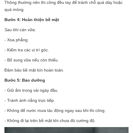
Thông thường nên thi công đều tay để tránh chỗ quá dày hoặc
quá mỏng.
Bước 4: Hoàn thiện bề mặt
Sau khi cán vữa:
- Xoa phẳng.
- Kiểm tra các vị trí góc.
- Bổ sung vữa nếu còn thiếu.
Đảm bảo bề mặt kín hoàn toàn.
Bước 5: Bảo dưỡng
- Giữ ẩm trong vài ngày đầu.
- Tránh ánh nắng trực tiếp.
- Không để nước mưa tác động ngay sau khi thi công.
- Không đi lại trên bề mặt khi chưa đủ cường độ.