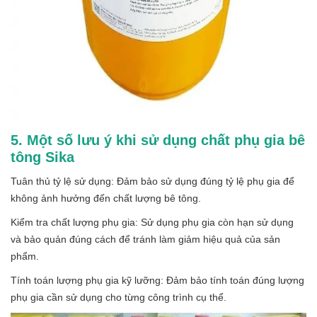
5. Một số lưu ý khi sử dụng chất phụ gia bê
tông Sika
Tuân thủ tỷ lệ sử dụng: Đảm bảo sử dụng đúng tỷ lệ phụ gia để
không ảnh hưởng đến chất lượng bê tông.
Kiểm tra chất lượng phụ gia: Sử dụng phụ gia còn hạn sử dụng
và bảo quản đúng cách để tránh làm giảm hiệu quả của sản
phẩm.
Tính toán lượng phụ gia kỹ lưỡng: Đảm bảo tính toán đúng lượng
phụ gia cần sử dụng cho từng công trình cụ thể.