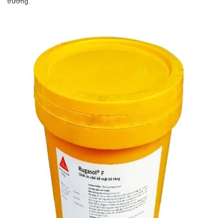
trường.