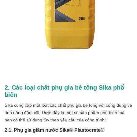
2. Các loại chất phụ gia bê tông Sika phổ
biến
Sika cung cấp một loạt các chất phụ gia bê tông với công dụng và
tính năng đặc biệt. Dưới đây là một số sản phẩm phổ biến mà
bạn có thể sử dụng tùy theo yêu cầu của công trình:
2.1. Phụ gia giảm nước Sika® Plastocrete®