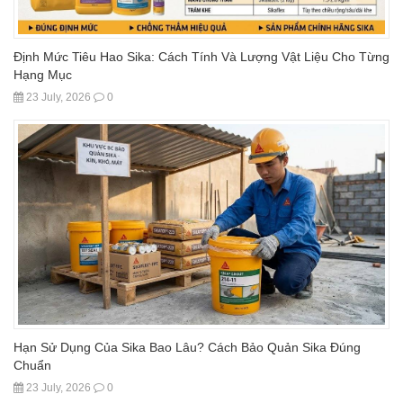
Định Mức Tiêu Hao Sika: Cách Tính Và Lượng Vật Liệu Cho Từng
Hạng Mục
23 July, 2026
0
Hạn Sử Dụng Của Sika Bao Lâu? Cách Bảo Quản Sika Đúng
Chuẩn
23 July, 2026
0