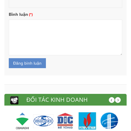
Bình luận
Đăng bình luận
ĐỐI TÁC KINH DOANH