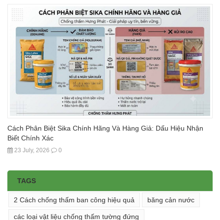
Cách Phân Biệt Sika Chính Hãng Và Hàng Giả: Dấu Hiệu Nhận
Biết Chính Xác
23 July, 2026
0
TAGS
2 Cách chống thấm ban công hiệu quả
băng cản nước
các loại vật liệu chống thấm tường đứng