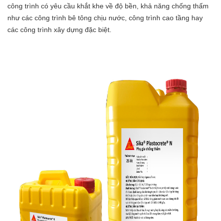
công trình có yêu cầu khắt khe về độ bền, khả năng chống thấm
như các công trình bê tông chịu nước, công trình cao tầng hay
các công trình xây dựng đặc biệt.