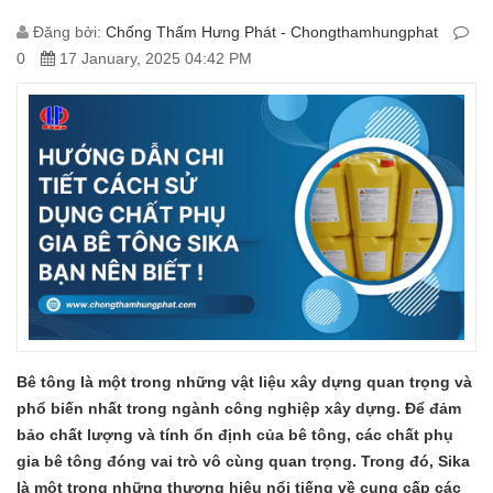
Đăng bởi:
Chống Thấm Hưng Phát - Chongthamhungphat
0
17 January, 2025 04:42 PM
Bê tông là một trong những vật liệu xây dựng quan trọng và
phổ biến nhất trong ngành công nghiệp xây dựng. Để đảm
bảo chất lượng và tính ổn định của bê tông, các chất phụ
gia bê tông đóng vai trò vô cùng quan trọng. Trong đó, Sika
là một trong những thương hiệu nổi tiếng về cung cấp các