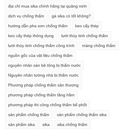
địa chỉ mua sika chính hãng tại quảng ninh
dịch vụ chống thấm
gá sika có tốt không?
hướng dẫn pha sơn chống thấm
keo cấy thép
keo cấy thép thông dụng
lưới thủy tinh chống thấm
lưới thủy tinh chống thấm công trình
màng chống thấm
nguồn gốc của vật liệu chống thấm
nguyên nhân sàn bê tông bị thấm nước
Nguyên nhân tường nhà bị thấm nước
Phương pháp chống thấm sân thượng
phương pháp chống thấm tầng hầm
phương pháp thi công chống thấm bể phốt
sản phẩm chống thấm
sản phẩm chống thấm sika
sản phẩm sika
sika
sika chống thấm