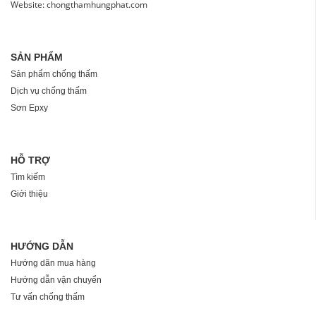
Website: chongthamhungphat.com
SẢN PHẨM
Sản phẩm chống thấm
Dịch vụ chống thấm
Sơn Epxy
HỖ TRỢ
Tìm kiếm
Giới thiệu
HƯỚNG DẪN
Hướng dãn mua hàng
Hướng dẫn vận chuyển
Tư vấn chống thấm