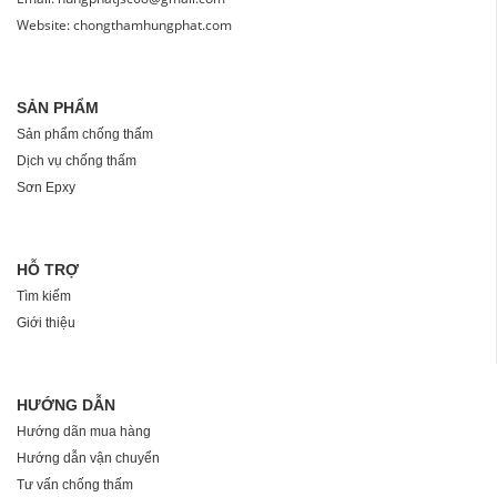
Website: chongthamhungphat.com
SẢN PHẨM
Sản phẩm chống thấm
Dịch vụ chống thấm
Sơn Epxy
HỖ TRỢ
Tìm kiếm
Giới thiệu
HƯỚNG DẪN
Hướng dãn mua hàng
Hướng dẫn vận chuyển
Tư vấn chống thấm