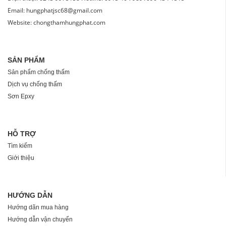
Email: hungphatjsc68@gmail.com
Website: chongthamhungphat.com
SẢN PHẨM
Sản phẩm chống thấm
Dịch vụ chống thấm
Sơn Epxy
HỖ TRỢ
Tìm kiếm
Giới thiệu
HƯỚNG DẪN
Hướng dãn mua hàng
Hướng dẫn vận chuyển