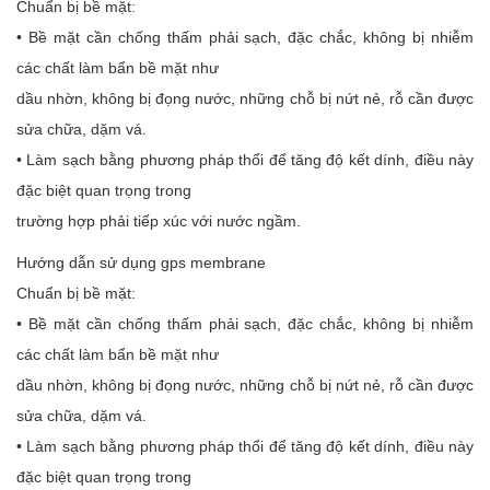
Chuẩn bị bề mặt:
• Bề mặt cần chống thấm phải sạch, đặc chắc, không bị nhiễm
các chất làm bẩn bề mặt như
dầu nhờn, không bị đọng nước, những chỗ bị nứt nẻ, rỗ cần được
sửa chữa, dặm vá.
• Làm sạch bằng phương pháp thổi để tăng độ kết dính, điều này
đặc biệt quan trọng trong
trường hợp phải tiếp xúc với nước ngầm.
Hướng dẫn sử dụng gps membrane
Chuẩn bị bề mặt:
• Bề mặt cần chống thấm phải sạch, đặc chắc, không bị nhiễm
các chất làm bẩn bề mặt như
dầu nhờn, không bị đọng nước, những chỗ bị nứt nẻ, rỗ cần được
sửa chữa, dặm vá.
• Làm sạch bằng phương pháp thổi để tăng độ kết dính, điều này
đặc biệt quan trọng trong