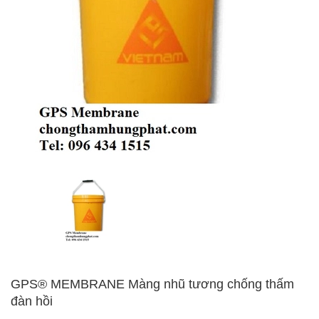
GPS® MEMBRANE Màng nhũ tương chống thấm
đàn hồi