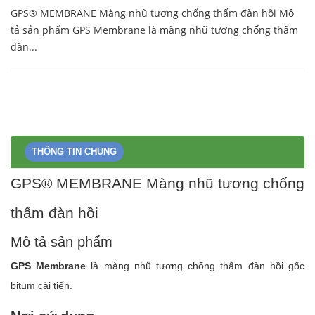
GPS® MEMBRANE Màng nhũ tương chống thấm đàn hồi Mô
tả sản phẩm GPS Membrane là màng nhũ tương chống thấm
đàn...
THÔNG TIN CHUNG
GPS® MEMBRANE Màng nhũ tương chống
thấm đàn hồi
Mô tả sản phẩm
GPS Membrane
là màng nhũ tương chống thấm đàn hồi gốc
bitum cải tiến.