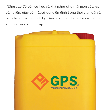
– Nâng cao độ bền cơ học và khả năng chịu mài mòn của lớp
hoàn thiện, giúp bề mặt sử dụng ổn định trong thời gian dài và
giảm chi phí bảo trì định kỳ. Sản phẩm phù hợp cho cả công trình
dân dụng và công nghiệp.