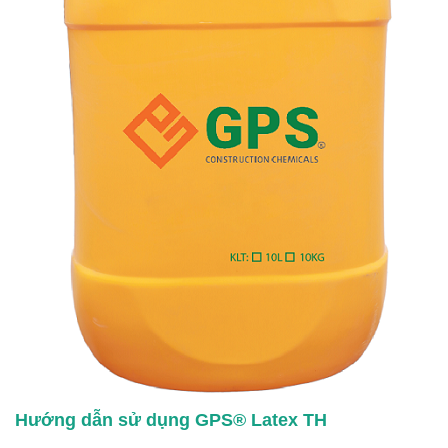
Hướng dẫn sử dụng GPS® Latex TH