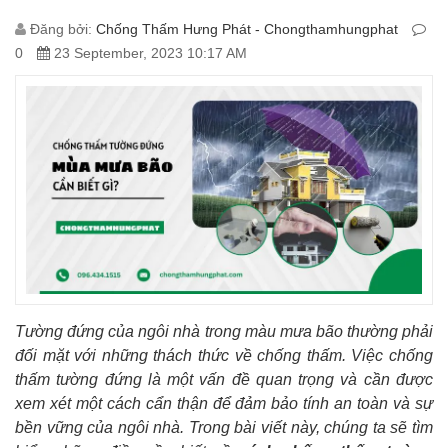
Đăng bởi:
Chống Thấm Hưng Phát - Chongthamhungphat
0
23 September, 2023 10:17 AM
Tường đứng của ngôi nhà trong màu mưa bão thường phải
đối mặt với những thách thức về chống thấm. Việc chống
thấm tường đứng là một vấn đề quan trọng và cần được
xem xét một cách cẩn thận để đảm bảo tính an toàn và sự
bền vững của ngôi nhà. Trong bài viết này, chúng ta sẽ tìm