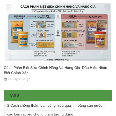
Cách Phân Biệt Sika Chính Hãng Và Hàng Giả: Dấu Hiệu Nhận
Biết Chính Xác
23 July, 2026
0
TAGS
2 Cách chống thấm ban công hiệu quả
băng cản nước
các loại vật liệu chống thấm tường đứng