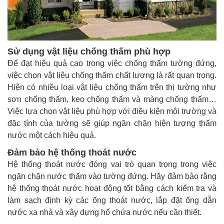
Sử dụng vật liệu chống thấm phù hợp
Để đạt hiệu quả cao trong việc chống thấm tường đứng,
việc chọn vật liệu chống thấm chất lượng là rất quan trọng.
Hiện có nhiều loại vật liệu chống thấm trên thị tường như
sơn chống thấm, keo chống thấm và màng chống thấm…
Việc lựa chọn vật liệu phù hợp với điều kiện môi trường và
đặc tính của tường sẽ giúp ngăn chặn hiện tượng thấm
nước một cách hiệu quả.
Đảm bảo hệ thống thoát nước
Hệ thống thoát nước đóng vai trò quan trọng trong việc
ngăn chặn nước thấm vào tường đứng. Hãy đảm bảo rằng
hệ thống thoát nước hoạt động tốt bằng cách kiểm tra và
làm sạch định kỳ các ống thoát nước, lắp đặt ống dẫn
nước xa nhà và xây dựng hố chứa nước nếu cần thiết.