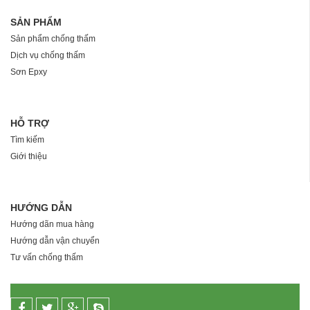
SẢN PHẨM
Sản phẩm chống thấm
Dịch vụ chống thấm
Sơn Epxy
HỖ TRỢ
Tìm kiếm
Giới thiệu
HƯỚNG DẪN
Hướng dãn mua hàng
Hướng dẫn vận chuyển
Tư vấn chống thấm