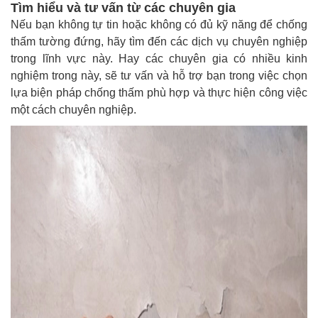
Tìm hiểu và tư vấn từ các chuyên gia
Nếu bạn không tự tin hoặc không có đủ kỹ năng để chống
thấm tường đứng, hãy tìm đến các dịch vụ chuyên nghiệp
trong lĩnh vực này. Hay các chuyên gia có nhiều kinh
nghiệm trong này, sẽ tư vấn và hỗ trợ bạn trong việc chọn
lựa biện pháp chống thấm phù hợp và thực hiện công việc
một cách chuyên nghiệp.