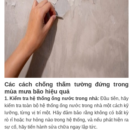
Các cách chống thấm tường đứng trong
mùa mưa bão hiệu quả
1. Kiểm tra hệ thống ống nước trong nhà:
Đầu tiên, hãy
kiểm tra toàn bộ hệ thống ống nước trong nhà một cách kỹ
lưỡng, từng vị trí một. Hãy đảm bảo rằng không có bất kỳ
rò rỉ hoặc hư hỏng nào trong hệ thống, và nếu phát hiện ra
sự cố, hãy tiến hành sửa chữa ngay lập tức.