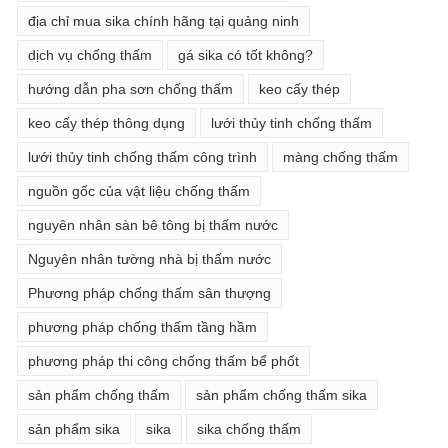
địa chỉ mua sika chính hãng tại quảng ninh
dịch vụ chống thấm
gá sika có tốt không?
hướng dẫn pha sơn chống thấm
keo cấy thép
keo cấy thép thông dụng
lưới thủy tinh chống thấm
lưới thủy tinh chống thấm công trình
màng chống thấm
nguồn gốc của vật liệu chống thấm
nguyên nhân sàn bê tông bị thấm nước
Nguyên nhân tường nhà bị thấm nước
Phương pháp chống thấm sân thượng
phương pháp chống thấm tầng hầm
phương pháp thi công chống thấm bể phốt
sản phẩm chống thấm
sản phẩm chống thấm sika
sản phẩm sika
sika
sika chống thấm