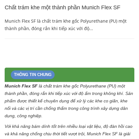
Chất trám khe một thành phần Munich Flex SF
Munich Flex SF là chất trám khe gốc Polyurethane (PU) một
thành phần, đóng rắn khi tiếp xúc với độ...
THÔNG TIN CHUNG
Munich Flex SF
là chất trám khe gốc Polyurethane (PU) một
thành phần, đóng rắn khi tiếp xúc với độ ẩm trong không khí. Sản
phẩm được thiết kế chuyên dụng để xử lý các khe co giãn, khe
nối và các vị trí cần chống thấm trong công trình xây dựng dân
dụng, công nghiệp.
Với khả năng bám dính tốt trên nhiều loại vật liệu, độ đàn hồi cao
và khả năng chống chịu thời tiết vượt trội, Munich Flex SF là giải