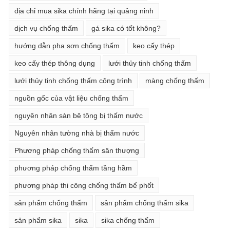
địa chỉ mua sika chính hãng tại quảng ninh
dịch vụ chống thấm
gá sika có tốt không?
hướng dẫn pha sơn chống thấm
keo cấy thép
keo cấy thép thông dụng
lưới thủy tinh chống thấm
lưới thủy tinh chống thấm công trình
màng chống thấm
nguồn gốc của vật liệu chống thấm
nguyên nhân sàn bê tông bị thấm nước
Nguyên nhân tường nhà bị thấm nước
Phương pháp chống thấm sân thượng
phương pháp chống thấm tầng hầm
phương pháp thi công chống thấm bể phốt
sản phẩm chống thấm
sản phẩm chống thấm sika
sản phẩm sika
sika
sika chống thấm