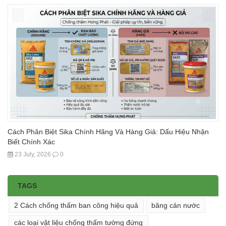
Cách Phân Biệt Sika Chính Hãng Và Hàng Giả: Dấu Hiệu Nhận
Biết Chính Xác
23 July, 2026
0
TAGS
2 Cách chống thấm ban công hiệu quả
băng cản nước
các loại vật liệu chống thấm tường đứng