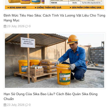
Định Mức Tiêu Hao Sika: Cách Tính Và Lượng Vật Liệu Cho Từng
Hạng Mục
23 July, 2026
0
Hạn Sử Dụng Của Sika Bao Lâu? Cách Bảo Quản Sika Đúng
Chuẩn
23 July, 2026
0