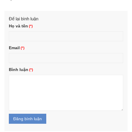
Để lại bình luận
Họ và tên
Email
Bình luận
Đăng bình luận