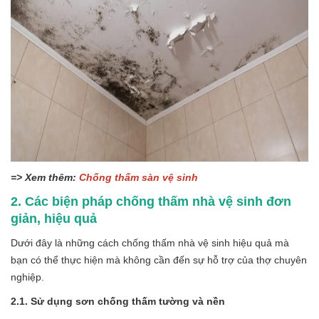
=> Xem thêm:
Chống thấm sàn vệ sinh
2. Các biện pháp chống thấm nhà vệ sinh đơn
giản, hiệu quả
Dưới đây là những cách chống thấm nhà vệ sinh hiệu quả mà
bạn có thể thực hiện mà không cần đến sự hỗ trợ của thợ chuyên
nghiệp.
2.1. Sử dụng sơn chống thấm tường và nền