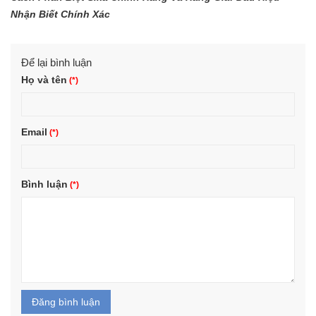
Nhận Biết Chính Xác
Để lại bình luận
Họ và tên
Email
Bình luận
Đăng bình luận