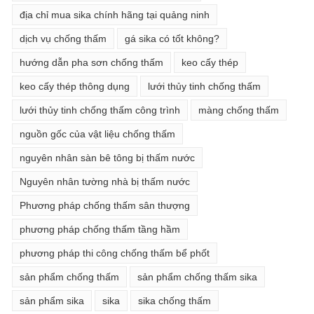
địa chỉ mua sika chính hãng tại quảng ninh
dịch vụ chống thấm
gá sika có tốt không?
hướng dẫn pha sơn chống thấm
keo cấy thép
keo cấy thép thông dụng
lưới thủy tinh chống thấm
lưới thủy tinh chống thấm công trình
màng chống thấm
nguồn gốc của vật liệu chống thấm
nguyên nhân sàn bê tông bị thấm nước
Nguyên nhân tường nhà bị thấm nước
Phương pháp chống thấm sân thượng
phương pháp chống thấm tầng hầm
phương pháp thi công chống thấm bể phốt
sản phẩm chống thấm
sản phẩm chống thấm sika
sản phẩm sika
sika
sika chống thấm