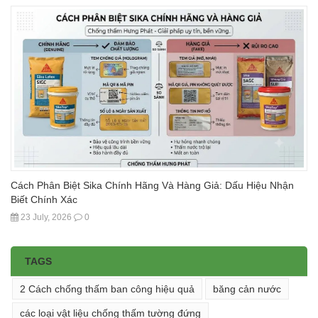
Cách Phân Biệt Sika Chính Hãng Và Hàng Giả: Dấu Hiệu Nhận
Biết Chính Xác
23 July, 2026
0
TAGS
2 Cách chống thấm ban công hiệu quả
băng cản nước
các loại vật liệu chống thấm tường đứng