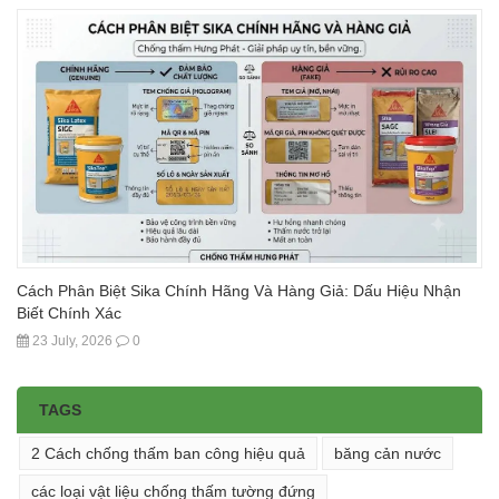
Cách Phân Biệt Sika Chính Hãng Và Hàng Giả: Dấu Hiệu Nhận
Biết Chính Xác
23 July, 2026
0
TAGS
2 Cách chống thấm ban công hiệu quả
băng cản nước
các loại vật liệu chống thấm tường đứng