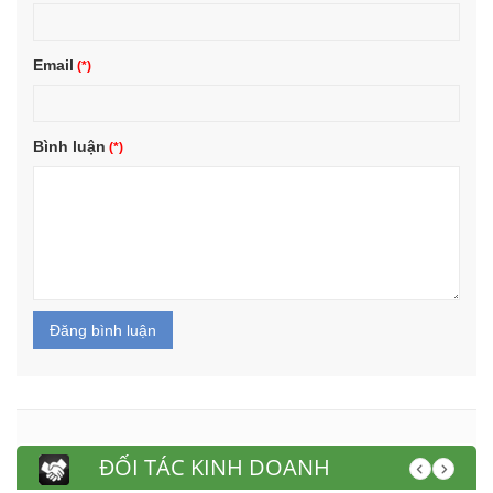
Email
Bình luận
Đăng bình luận
ĐỐI TÁC KINH DOANH