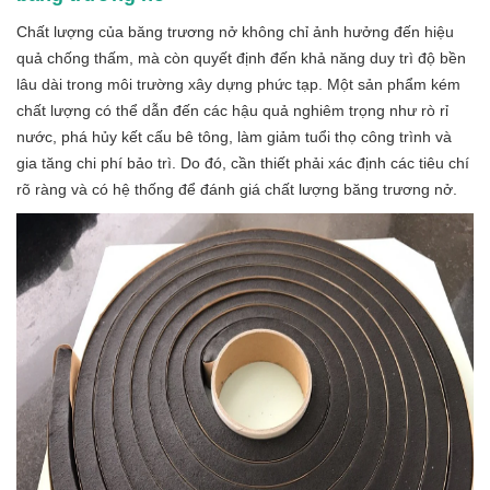
Chất lượng của băng trương nở không chỉ ảnh hưởng đến hiệu
quả chống thấm, mà còn quyết định đến khả năng duy trì độ bền
lâu dài trong môi trường xây dựng phức tạp. Một sản phẩm kém
chất lượng có thể dẫn đến các hậu quả nghiêm trọng như rò rỉ
nước, phá hủy kết cấu bê tông, làm giảm tuổi thọ công trình và
gia tăng chi phí bảo trì. Do đó, cần thiết phải xác định các tiêu chí
rõ ràng và có hệ thống để đánh giá chất lượng băng trương nở.