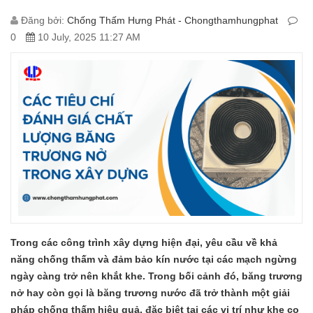
Đăng bởi:
Chống Thấm Hưng Phát - Chongthamhungphat
0
10 July, 2025 11:27 AM
Trong các công trình xây dựng hiện đại, yêu cầu về khả
năng chống thấm và đảm bảo kín nước tại các mạch ngừng
ngày càng trở nên khắt khe. Trong bối cảnh đó, băng trương
nở hay còn gọi là băng trương nước đã trở thành một giải
pháp chống thấm hiệu quả, đặc biệt tại các vị trí như khe co