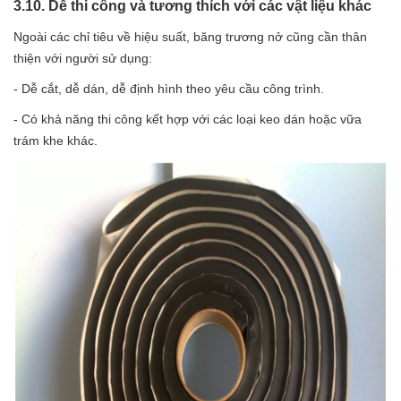
3.10. Dễ thi công và tương thích với các vật liệu khác
Ngoài các chỉ tiêu về hiệu suất, băng trương nở cũng cần thân
thiện với người sử dụng:
- Dễ cắt, dễ dán, dễ định hình theo yêu cầu công trình.
- Có khả năng thi công kết hợp với các loại keo dán hoặc vữa
trám khe khác.