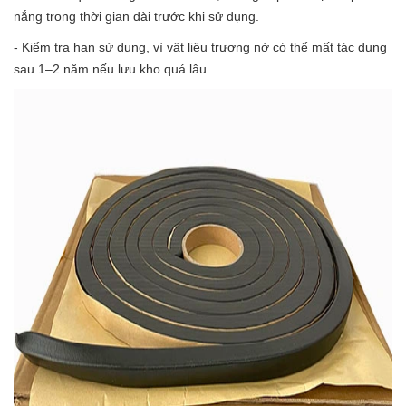
nắng trong thời gian dài trước khi sử dụng.
- Kiểm tra hạn sử dụng, vì vật liệu trương nở có thể mất tác dụng
sau 1–2 năm nếu lưu kho quá lâu.