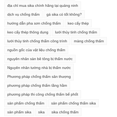
địa chỉ mua sika chính hãng tại quảng ninh
dịch vụ chống thấm
gá sika có tốt không?
hướng dẫn pha sơn chống thấm
keo cấy thép
keo cấy thép thông dụng
lưới thủy tinh chống thấm
lưới thủy tinh chống thấm công trình
màng chống thấm
nguồn gốc của vật liệu chống thấm
nguyên nhân sàn bê tông bị thấm nước
Nguyên nhân tường nhà bị thấm nước
Phương pháp chống thấm sân thượng
phương pháp chống thấm tầng hầm
phương pháp thi công chống thấm bể phốt
sản phẩm chống thấm
sản phẩm chống thấm sika
sản phẩm sika
sika
sika chống thấm